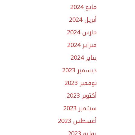
مايو 2024
أبريل 2024
مارس 2024
فبراير 2024
يناير 2024
ديسمبر 2023
نوفمبر 2023
أكتوبر 2023
سبتمبر 2023
أغسطس 2023
يوليو 2023