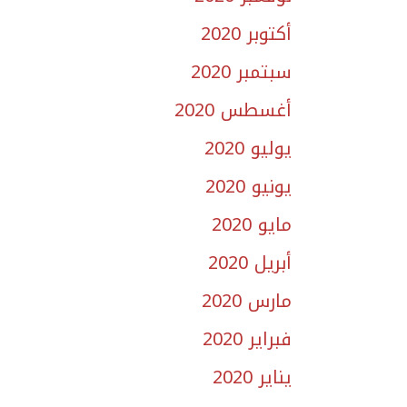
أكتوبر 2020
سبتمبر 2020
أغسطس 2020
يوليو 2020
يونيو 2020
مايو 2020
أبريل 2020
مارس 2020
فبراير 2020
يناير 2020