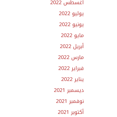
أغسطس 2022
يوليو 2022
يونيو 2022
مايو 2022
أبريل 2022
مارس 2022
فبراير 2022
يناير 2022
ديسمبر 2021
نوفمبر 2021
أكتوبر 2021