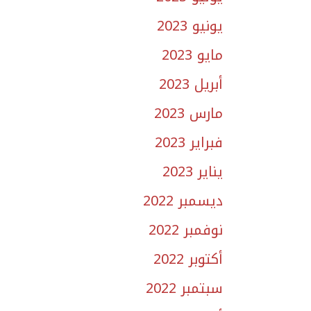
يونيو 2023
مايو 2023
أبريل 2023
مارس 2023
فبراير 2023
يناير 2023
ديسمبر 2022
نوفمبر 2022
أكتوبر 2022
سبتمبر 2022