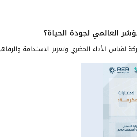
شر العالمي لجودة الحياة؟
لقياس الأداء الحضري وتعزيز الاستدامة والرفاهية ت