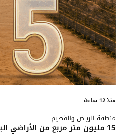
منذ 12 ساعة
منطقة الرياض والقصيم
15 مليون متر مربع من الأراضي البيضاء في منطقة القصيم دخلت التطوير أو التداول