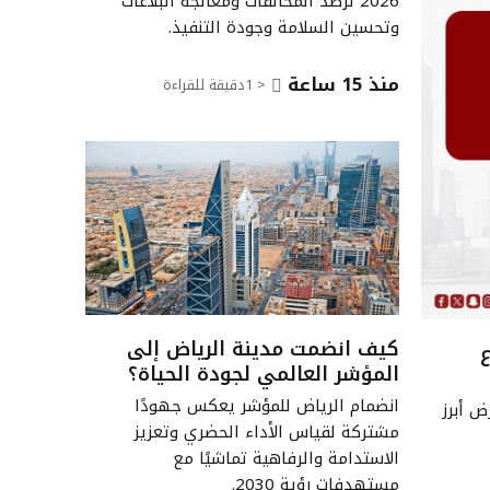
2026 لرصد المخالفات ومعالجة البلاغات
وتحسين السلامة وجودة التنفيذ.
منذ 15 ساعة
< 1
دقيقة للقراءة
كيف انضمت مدينة الرياض إلى
المؤشر العالمي لجودة الحياة؟
انضمام الرياض للمؤشر يعكس جهودًا
 أبرز
مشتركة لقياس الأداء الحضري وتعزيز
الاستدامة والرفاهية تماشيًا مع
مستهدفات رؤية 2030.