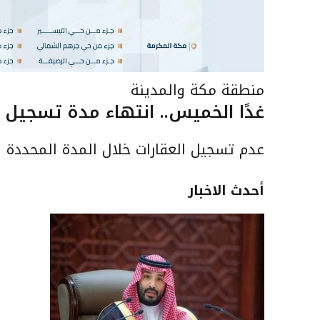
منطقة مكة والمدينة
غدًا الخميس.. انتهاء مدة تسجيل العقارات لـ148 قطعة عقارية في
عدم تسجيل العقارات خلال المدة المحددة في
أحدث الاخبار