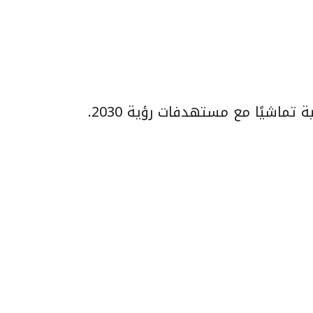
ماشيًا مع مستهدفات رؤية 2030.