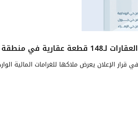
 منطقة مكة المكرمة
 قرار الإعلان يعرض ملاكها للغرامات المالية الوا