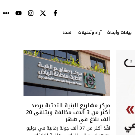
بيانات وأبحاث
آراء وتحليلات
العدد
مركز مشاريع البنية التحتية يرصد
أكثر من 3 آلاف مخالفة ويتلقى 20
ألف بلاغ في شهر
نفّذ أكثر من 37 ألف جولة رقابية في يوليو