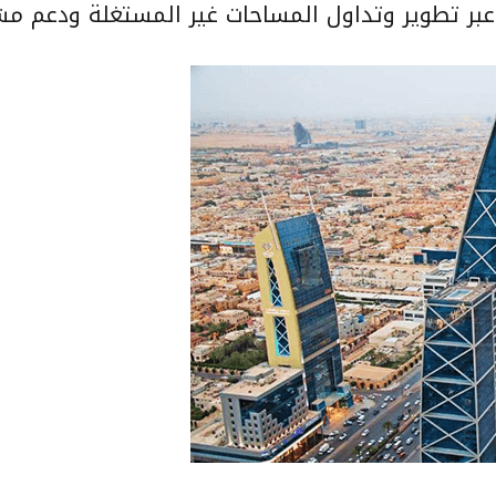
عبر تطوير وتداول المساحات غير المستغلة ودعم مشا