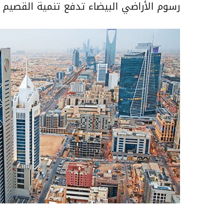
رسوم الأراضي البيضاء تدفع تنمية القصيم 