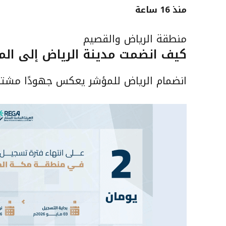
منذ 16 ساعة
منطقة الرياض والقصيم
كيف انضمت مدينة الرياض إلى المؤ
انضمام الرياض للمؤشر يعكس جهودًا مشتركة 