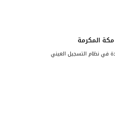
ردة في نظام التسجيل العيني