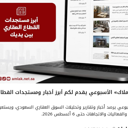
ملاك» الأسبوعي يقدم لكم أبرز أخبار ومستجدات القطاع
عي يرصد أخبار وتقارير وتحليلات السوق العقاري السعودي، ويستعرض
عاليات والاتجاهات حتى 6 أغسطس 2026.