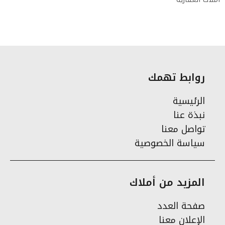
روابط تهمك
الرئيسية
نبذة عنا
تواصل معنا
سياسة الخصوصية
المزيد من أملاك
صفحة العدد
الإعلان معنا