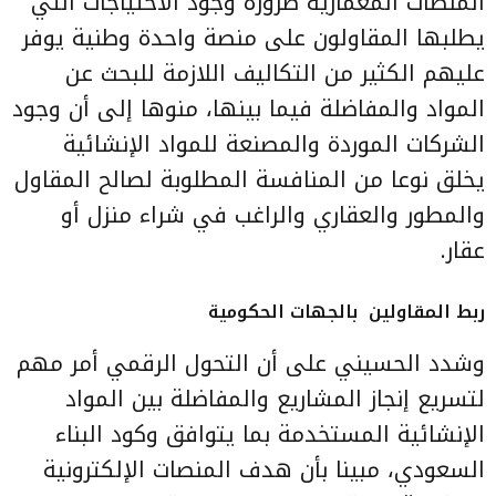
المنصات المعمارية ضرورة وجود الاحتياجات التي
يطلبها المقاولون على منصة واحدة وطنية يوفر
عليهم الكثير من التكاليف اللازمة للبحث عن
المواد والمفاضلة فيما بينها، منوها إلى أن وجود
الشركات الموردة والمصنعة للمواد الإنشائية
يخلق نوعا من المنافسة المطلوبة لصالح المقاول
والمطور والعقاري والراغب في شراء منزل أو
عقار.
ربط المقاولين بالجهات الحكومية
وشدد الحسيني على أن التحول الرقمي أمر مهم
لتسريع إنجاز المشاريع والمفاضلة بين المواد
الإنشائية المستخدمة بما يتوافق وكود البناء
السعودي، مبينا بأن هدف المنصات الإلكترونية