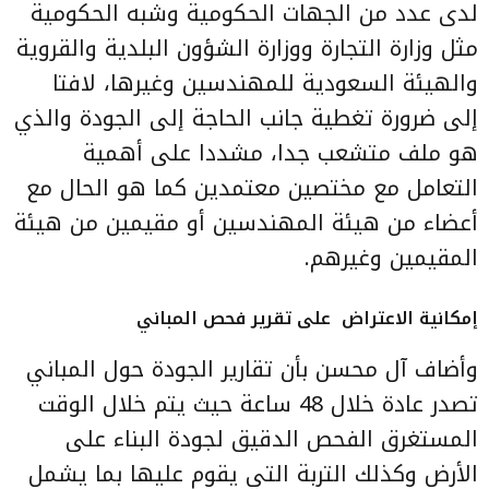
لدى عدد من الجهات الحكومية وشبه الحكومية
مثل وزارة التجارة ووزارة الشؤون البلدية والقروية
والهيئة السعودية للمهندسين وغيرها، لافتا
إلى ضرورة تغطية جانب الحاجة إلى الجودة والذي
هو ملف متشعب جدا، مشددا على أهمية
التعامل مع مختصين معتمدين كما هو الحال مع
أعضاء من هيئة المهندسين أو مقيمين من هيئة
المقيمين وغيرهم.
إمكانية الاعتراض على تقرير فحص المباني
وأضاف آل محسن بأن تقارير الجودة حول المباني
تصدر عادة خلال 48 ساعة حيث يتم خلال الوقت
المستغرق الفحص الدقيق لجودة البناء على
الأرض وكذلك التربة التي يقوم عليها بما يشمل