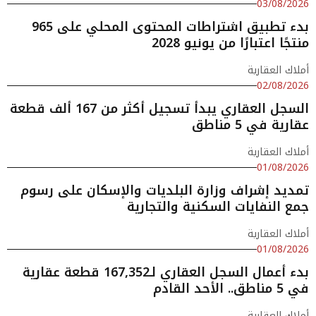
03/08/2026
بدء تطبيق اشتراطات المحتوى المحلي على 965
منتجًا اعتبارًا من يونيو 2028
أملاك العقارية
02/08/2026
السجل العقاري يبدأ تسجيل أكثر من 167 ألف قطعة
عقارية في 5 مناطق
أملاك العقارية
01/08/2026
تمديد إشراف وزارة البلديات والإسكان على رسوم
جمع النفايات السكنية والتجارية
أملاك العقارية
01/08/2026
بدء أعمال السجل العقاري لـ167,352 قطعة عقارية
في 5 مناطق.. الأحد القادم
أملاك العقارية