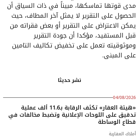
مدى قوتها تماسكها، مبيناً في ذات السياق أن
الحصول على التقرير لا يمثل آخر المطاف، حيث
يمكن الاعتراض على التقرير أو بعض فقراته من
قبل المستفيد، مؤكدا أن جودة التقرير
وموثوقيته تعمل على تخفيض تكاليف التامين
على المبنى.
نشر حديثا
04/08/2026
«هيئة العقار» تكثف الرقابة بـ11.6 ألف عملية
تدقيق على اللوحات الإعلانية وتضبط مخالفات في
قطاع الوساطة
أملاك العقارية