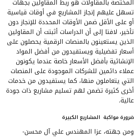
المختصة بالمقاولات هو ربط المقاولين بجهات
تسهل عليهم إنجاز المشاريع في أوقات قياسية
أو على الأقل ضمن الأوقات المحددة للإنجاز دون
تأخير، لافتا إلى أن الدراسات أثبتت أن المقاولين
الذين يستعينون بالمنصات الرقمية يحصلون على
أسعار تفضيلية ويستفيدون من أفضل المواد
الإنشائية بأفضل الأسعار خاصة عندما يكونون
عملاء دائمين للشركات الموجودة على المنصات
التي يتعاملون منها، كما يستفيدون من خدمات
أخرى كثيرة تضمن لهم تسليم مشاريع ذات جودة
عالية.
ضرورة مواكبة المشاريع الكبيرة
ومن جهته، عزا المهندس علي آل محسن-