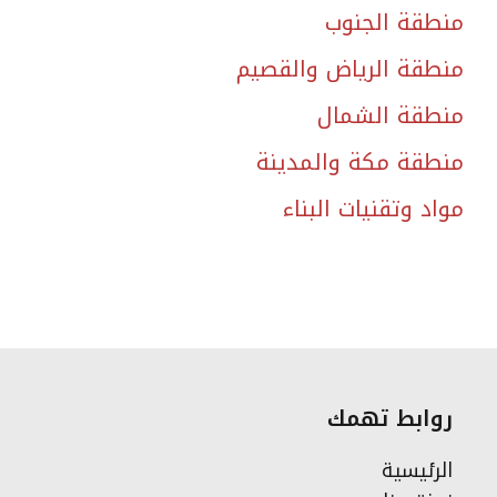
منطقة الجنوب
منطقة الرياض والقصيم
منطقة الشمال
منطقة مكة والمدينة
مواد وتقنيات البناء
روابط تهمك
الرئيسية