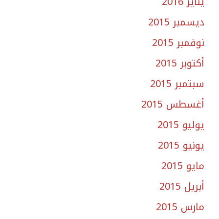
يناير 2016
ديسمبر 2015
نوفمبر 2015
أكتوبر 2015
سبتمبر 2015
أغسطس 2015
يوليو 2015
يونيو 2015
مايو 2015
أبريل 2015
مارس 2015