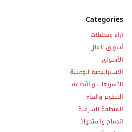
Categories
آراء وتحليلات
أسواق المال
الأسواق
الاستراتيجية الوطنية
التشريعات والأنظمة
التطوير والبناء
المنطقة الشرقية
اندماج واستحواذ