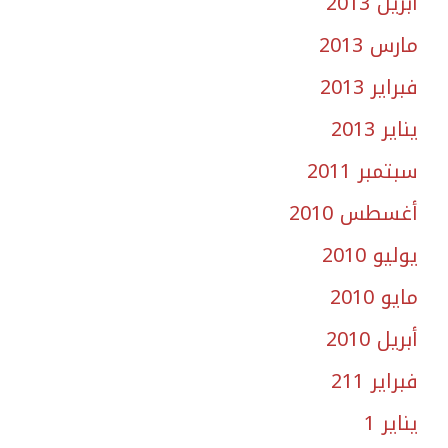
أبريل 2013
مارس 2013
فبراير 2013
يناير 2013
سبتمبر 2011
أغسطس 2010
يوليو 2010
مايو 2010
أبريل 2010
فبراير 211
يناير 1