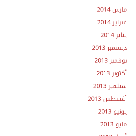
مارس 2014
فبراير 2014
يناير 2014
ديسمبر 2013
نوفمبر 2013
أكتوبر 2013
سبتمبر 2013
أغسطس 2013
يونيو 2013
مايو 2013