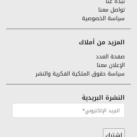
نبذة عنا
تواصل معنا
سياسة الخصوصية
المزيد من أملاك
صفحة العدد
الإعلان معنا
سياسة حقوق الملكية الفكرية والنشر
النشرة البريدية