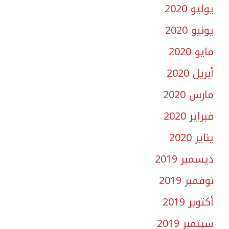
يوليو 2020
يونيو 2020
مايو 2020
أبريل 2020
مارس 2020
فبراير 2020
يناير 2020
ديسمبر 2019
نوفمبر 2019
أكتوبر 2019
سبتمبر 2019