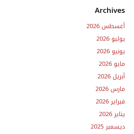
Archives
أغسطس 2026
يوليو 2026
يونيو 2026
مايو 2026
أبريل 2026
مارس 2026
فبراير 2026
يناير 2026
ديسمبر 2025