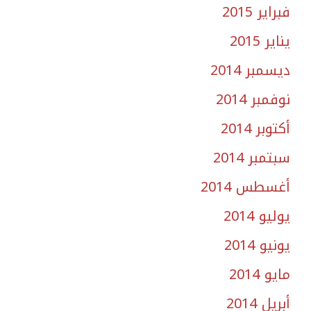
فبراير 2015
يناير 2015
ديسمبر 2014
نوفمبر 2014
أكتوبر 2014
سبتمبر 2014
أغسطس 2014
يوليو 2014
يونيو 2014
مايو 2014
أبريل 2014