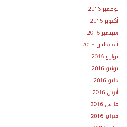
نوفمبر 2016
أكتوبر 2016
سبتمبر 2016
أغسطس 2016
يوليو 2016
يونيو 2016
مايو 2016
أبريل 2016
مارس 2016
فبراير 2016