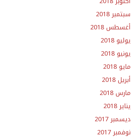
أكتوبر 2018
سبتمبر 2018
أغسطس 2018
يوليو 2018
يونيو 2018
مايو 2018
أبريل 2018
مارس 2018
يناير 2018
ديسمبر 2017
نوفمبر 2017