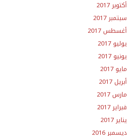
أكتوبر 2017
سبتمبر 2017
أغسطس 2017
يوليو 2017
يونيو 2017
مايو 2017
أبريل 2017
مارس 2017
فبراير 2017
يناير 2017
ديسمبر 2016