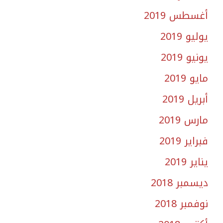
أغسطس 2019
يوليو 2019
يونيو 2019
مايو 2019
أبريل 2019
مارس 2019
فبراير 2019
يناير 2019
ديسمبر 2018
نوفمبر 2018