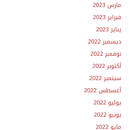
مارس 2023
فبراير 2023
يناير 2023
ديسمبر 2022
نوفمبر 2022
أكتوبر 2022
سبتمبر 2022
أغسطس 2022
يوليو 2022
يونيو 2022
مايو 2022