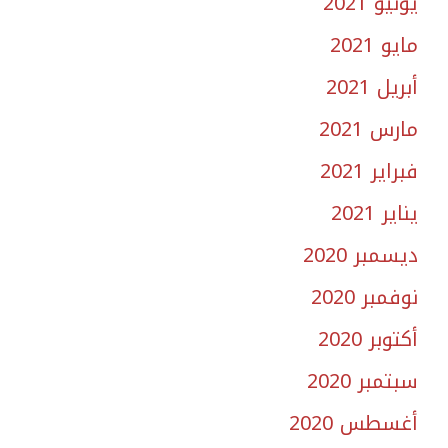
يونيو 2021
مايو 2021
أبريل 2021
مارس 2021
فبراير 2021
يناير 2021
ديسمبر 2020
نوفمبر 2020
أكتوبر 2020
سبتمبر 2020
أغسطس 2020