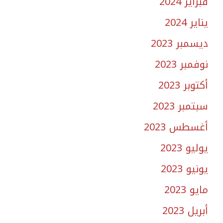
فبراير 2024
يناير 2024
ديسمبر 2023
نوفمبر 2023
أكتوبر 2023
سبتمبر 2023
أغسطس 2023
يوليو 2023
يونيو 2023
مايو 2023
أبريل 2023