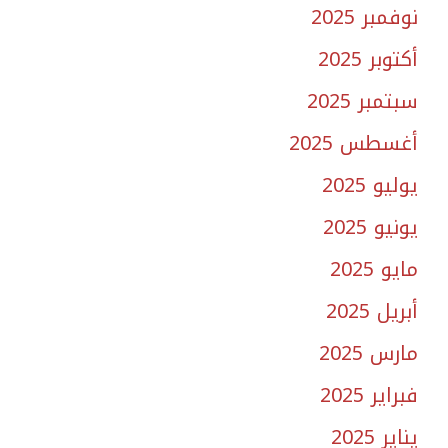
نوفمبر 2025
أكتوبر 2025
سبتمبر 2025
أغسطس 2025
يوليو 2025
يونيو 2025
مايو 2025
أبريل 2025
مارس 2025
فبراير 2025
يناير 2025