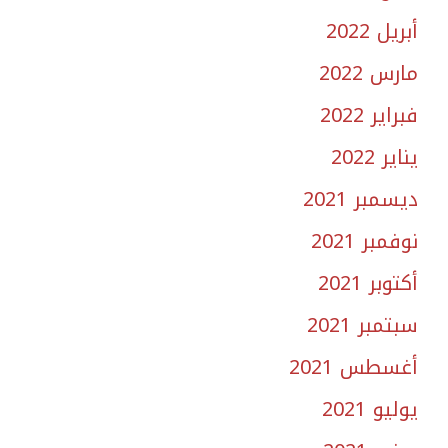
أبريل 2022
مارس 2022
فبراير 2022
يناير 2022
ديسمبر 2021
نوفمبر 2021
أكتوبر 2021
سبتمبر 2021
أغسطس 2021
يوليو 2021