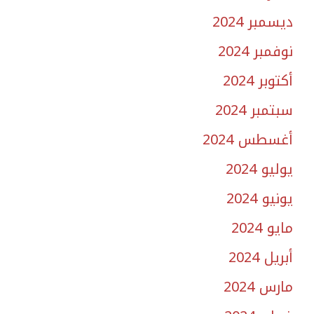
ديسمبر 2024
نوفمبر 2024
أكتوبر 2024
سبتمبر 2024
أغسطس 2024
يوليو 2024
يونيو 2024
مايو 2024
أبريل 2024
مارس 2024