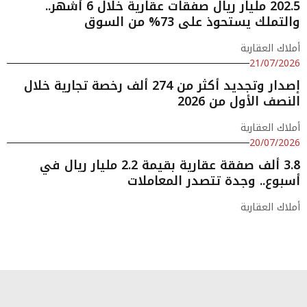
202.5 مليار ريال صفقات عقارية خلال 6 أشهر..
والتملك يستحوذ على 73% من السوق
أملاك العقارية
21/07/2026
إصدار وتجديد أكثر من 274 ألف رخصة تجارية خلال
النصف الأول من 2026
أملاك العقارية
20/07/2026
3.8 ألف صفقة عقارية بقيمة 2.2 مليار ريال في
أسبوع.. وجدة تتصدر المعاملات
أملاك العقارية