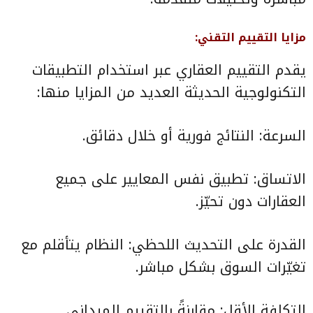
مزايا التقييم التقني:
يقدم التقييم العقاري عبر استخدام التطبيقات
التكنولوجية الحديثة العديد من المزايا منها:
السرعة: النتائج فورية أو خلال دقائق.
الاتساق: تطبيق نفس المعايير على جميع
العقارات دون تحيّز.
القدرة على التحديث اللحظي: النظام يتأقلم مع
تغيّرات السوق بشكل مباشر.
التكلفة الأقل: مقارنةً بالتقييم الميداني