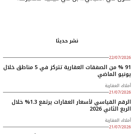
نشر حديثا
22/07/2026
91 % من الصفقات العقارية تتركز في 5 مناطق خلال
يونيو الماضي
أملاك العقارية
21/07/2026
الرقم القياسي لأسعار العقارات يرتفع 1.3% خلال
الربع الثاني 2026
أملاك العقارية
21/07/2026