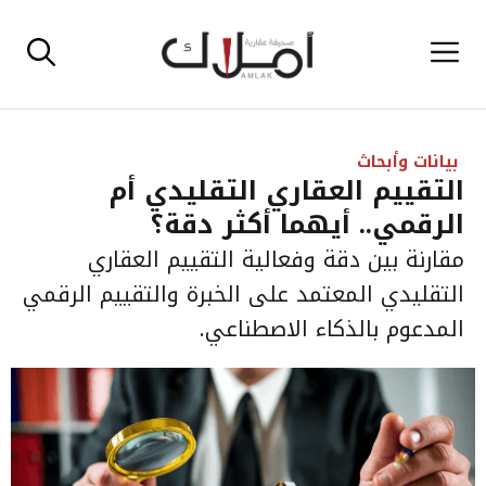
نتقل
القائمة
لى
لمحتوى
بيانات وأبحاث
التقييم العقاري التقليدي أم
الرقمي.. أيهما أكثر دقة؟
مقارنة بين دقة وفعالية التقييم العقاري
التقليدي المعتمد على الخبرة والتقييم الرقمي
المدعوم بالذكاء الاصطناعي.