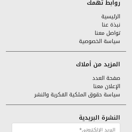
روابط تهمك
الرئيسية
نبذة عنا
تواصل معنا
سياسة الخصوصية
المزيد من أملاك
صفحة العدد
الإعلان معنا
سياسة حقوق الملكية الفكرية والنشر
النشرة البريدية