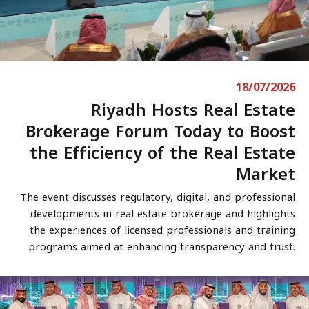
18/07/2026
Riyadh Hosts Real Estate
Brokerage Forum Today to Boost
the Efficiency of the Real Estate
Market
The event discusses regulatory, digital, and professional
developments in real estate brokerage and highlights
the experiences of licensed professionals and training
programs aimed at enhancing transparency and trust.