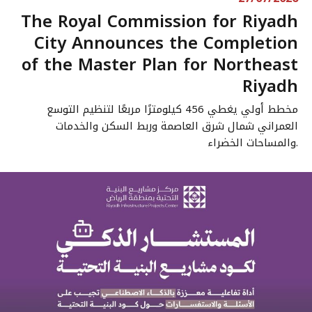
The Royal Commission for Riyadh
City Announces the Completion
of the Master Plan for Northeast
Riyadh
مخطط أولي يغطي 456 كيلومترًا مربعًا لتنظيم التوسع
العمراني شمال شرق العاصمة وربط السكن والخدمات
والمساحات الخضراء.