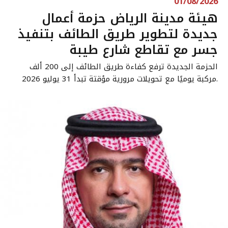
01/08/2026
هيئة مدينة الرياض حزمة أعمال
جديدة لتطوير طريق الطائف بتنفيذ
جسر مع تقاطع شارع طيبة
الحزمة الجديدة ترفع كفاءة طريق الطائف إلى 200 ألف
مركبة يوميًا مع تحويلات مرورية مؤقتة تبدأ 31 يوليو 2026.