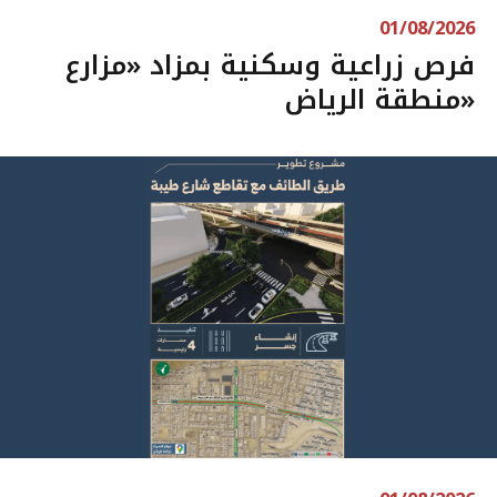
01/08/2026
فرص زراعية وسكنية بمزاد «مزارع
منطقة الرياض»