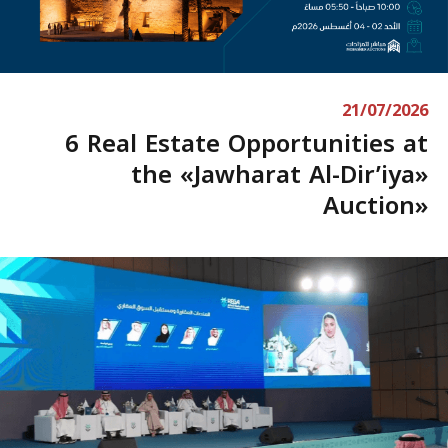
21/07/2026
6 Real Estate Opportunities at
the «Jawharat Al-Dir’iya»
Auction»