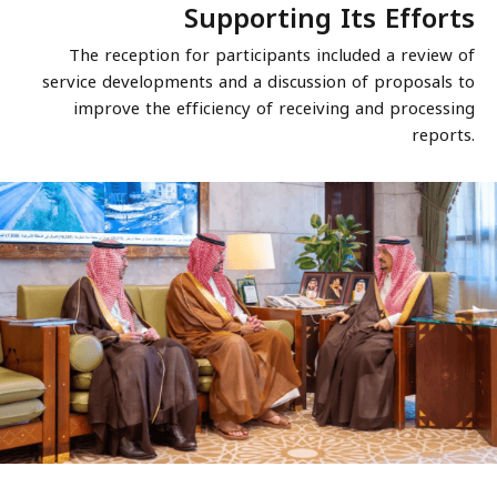
Supporting Its Efforts
The reception for participants included a review of
service developments and a discussion of proposals to
improve the efficiency of receiving and processing
reports.