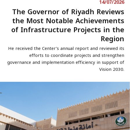
14/07/2026
The Governor of Riyadh Reviews
the Most Notable Achievements
of Infrastructure Projects in the
Region
He received the Center’s annual report and reviewed its
efforts to coordinate projects and strengthen
governance and implementation efficiency in support of
Vision 2030.