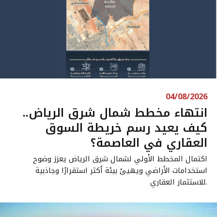
04/08/2026
انتهاء مخطط شمال شرق الرياض..
كيف يعيد رسم خريطة السوق
العقاري في العاصمة؟
اكتمال المخطط الأولي لشمال شرق الرياض يعزز وضوح
استخدامات الأراضي ويهيئ بيئة أكثر استقرارًا وجاذبية
للاستثمار العقاري.