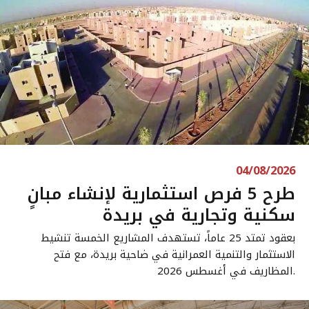
04/08/2026
طرح 5 فرص استثمارية لإنشاء مبانٍ
سكنية وتجارية في بريدة
بعقود تمتد 25 عاماً، تستهدف المشاريع الخمسة تنشيط
الاستثمار والتنمية العمرانية في ضاحية بريدة، مع فتح
المظاريف في أغسطس 2026.