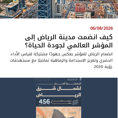
06/08/2026
كيف انضمت مدينة الرياض إلى
المؤشر العالمي لجودة الحياة؟
انضمام الرياض للمؤشر يعكس جهودًا مشتركة لقياس الأداء
الحضري وتعزيز الاستدامة والرفاهية تماشيًا مع مستهدفات
رؤية 2030.