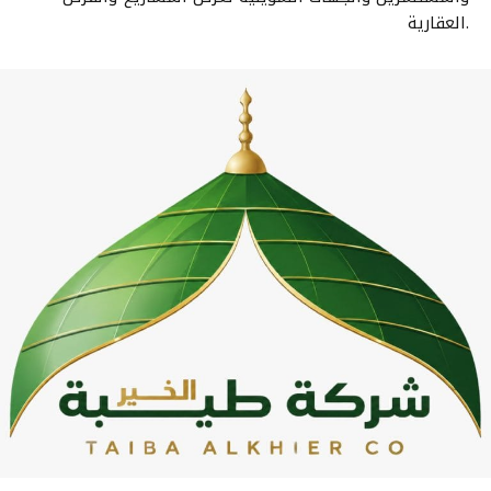
العقارية.