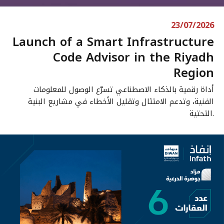
23/07/2026
Launch of a Smart Infrastructure
Code Advisor in the Riyadh
Region
أداة رقمية بالذكاء الاصطناعي تسرّع الوصول للمعلومات
الفنية، وتدعم الامتثال وتقليل الأخطاء في مشاريع البنية
التحتية.