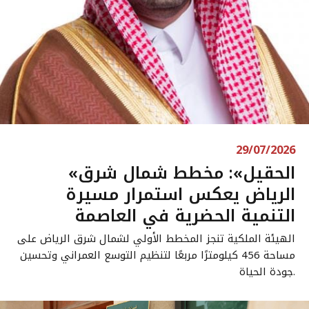
29/07/2026
«الحقيل»: مخطط شمال شرق
الرياض يعكس استمرار مسيرة
التنمية الحضرية في العاصمة
الهيئة الملكية تنجز المخطط الأولي لشمال شرق الرياض على
مساحة 456 كيلومترًا مربعًا لتنظيم التوسع العمراني وتحسين
جودة الحياة.