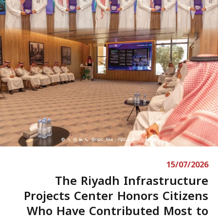
15/07/2026
The Riyadh Infrastructure
Projects Center Honors Citizens
Who Have Contributed Most to