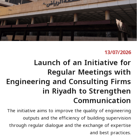
13/07/2026
Launch of an Initiative for
Regular Meetings with
Engineering and Consulting Firms
in Riyadh to Strengthen
Communication
The initiative aims to improve the quality of engineering
outputs and the efficiency of building supervision
through regular dialogue and the exchange of expertise
and best practices.