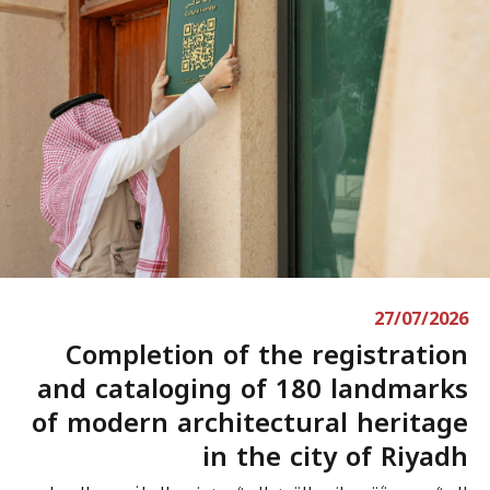
27/07/2026
Completion of the registration
and cataloging of 180 landmarks
of modern architectural heritage
in the city of Riyadh