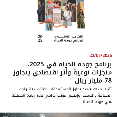
22/07/2026
برنامج جودة الحياة في 2025..
منجزات نوعية وأثر اقتصادي يتجاوز
78 مليار ريال
تقرير 2025 يرصد تجاوز المستهدفات الاقتصادية، ونمو
السياحة والترفيه، وإطلاق مؤشر عالمي يعزز ريادة المملكة
في جودة الحياة.