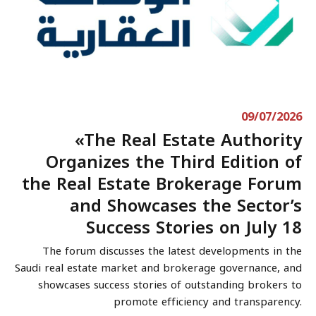
09/07/2026
«The Real Estate Authority
Organizes the Third Edition of
the Real Estate Brokerage Forum
and Showcases the Sector’s
Success Stories on July 18
The forum discusses the latest developments in the
Saudi real estate market and brokerage governance, and
showcases success stories of outstanding brokers to
promote efficiency and transparency.