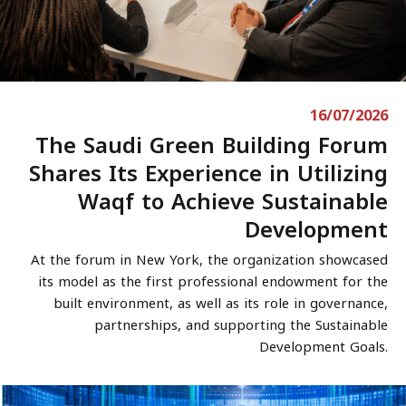
16/07/2026
The Saudi Green Building Forum
Shares Its Experience in Utilizing
Waqf to Achieve Sustainable
Development
At the forum in New York, the organization showcased
its model as the first professional endowment for the
built environment, as well as its role in governance,
partnerships, and supporting the Sustainable
Development Goals.