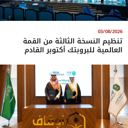
03/08/2026
تنظيم النسخة الثالثة من القمة
العالمية للبروبتك أكتوبر القادم