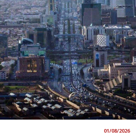
01/08/2026