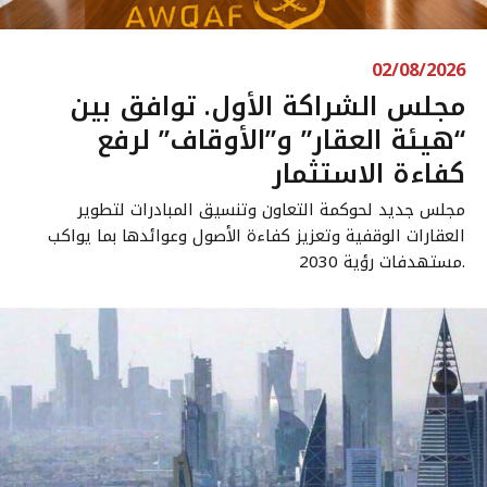
02/08/2026
مجلس الشراكة الأول. توافق بين
“هيئة العقار” و”الأوقاف” لرفع
كفاءة الاستثمار
مجلس جديد لحوكمة التعاون وتنسيق المبادرات لتطوير
العقارات الوقفية وتعزيز كفاءة الأصول وعوائدها بما يواكب
مستهدفات رؤية 2030.