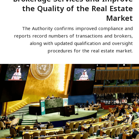
the Quality of the Real Estate
Market
The Authority confirms improved compliance and
reports record numbers of transactions and brokers,
along with updated qualification and oversight
procedures for the real estate market.