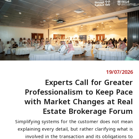
19/07/2026
Experts Call for Greater
Professionalism to Keep Pace
with Market Changes at Real
Estate Brokerage Forum
Simplifying systems for the customer does not mean
explaining every detail, but rather clarifying what is
involved in the transaction and its obligations to