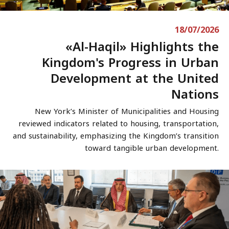
18/07/2026
«Al-Haqil» Highlights the
Kingdom's Progress in Urban
Development at the United
Nations
New York’s Minister of Municipalities and Housing
reviewed indicators related to housing, transportation,
and sustainability, emphasizing the Kingdom’s transition
toward tangible urban development.