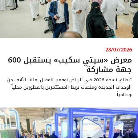
28/07/2026
معرض «سيتي سكيب» يستقبل 600
جهة مشاركة
تنطلق نسخة 2026 في الرياض نوفمبر المقبل بمئات الآلاف من
الوحدات الجديدة ومنصات تربط المستثمرين بالمطورين محلياً
وعالمياً.