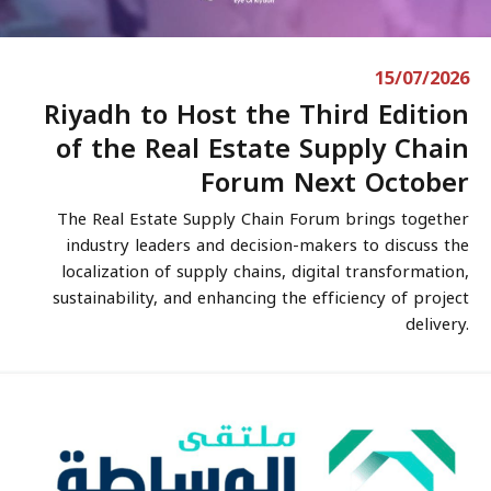
15/07/2026
Riyadh to Host the Third Edition
of the Real Estate Supply Chain
Forum Next October
The Real Estate Supply Chain Forum brings together
industry leaders and decision-makers to discuss the
localization of supply chains, digital transformation,
sustainability, and enhancing the efficiency of project
delivery.