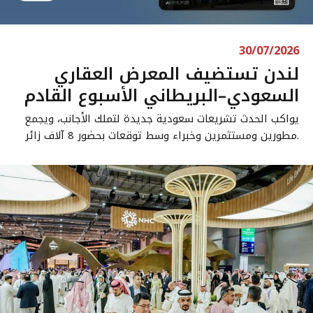
30/07/2026
لندن تستضيف المعرض العقاري
السعودي–البريطاني الأسبوع القادم
يواكب الحدث تشريعات سعودية جديدة لتملك الأجانب، ويجمع
مطورين ومستثمرين وخبراء وسط توقعات بحضور 8 آلاف زائر.