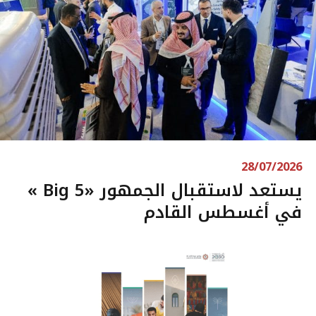
28/07/2026
« Big 5» يستعد لاستقبال الجمهور
في أغسطس القادم