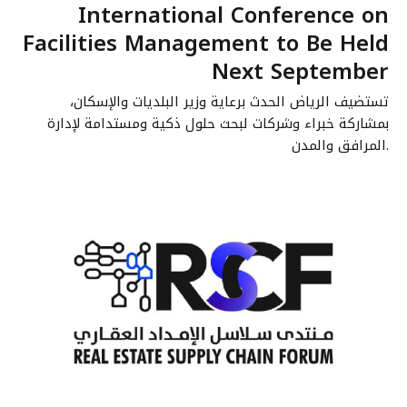
International Conference on
Facilities Management to Be Held
Next September
تستضيف الرياض الحدث برعاية وزير البلديات والإسكان،
بمشاركة خبراء وشركات لبحث حلول ذكية ومستدامة لإدارة
المرافق والمدن.