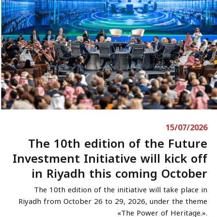
15/07/2026
The 10th edition of the Future
Investment Initiative will kick off
in Riyadh this coming October
The 10th edition of the initiative will take place in
Riyadh from October 26 to 29, 2026, under the theme
«The Power of Heritage.».