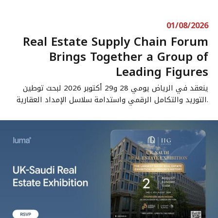
01/08/2026
Real Estate Supply Chain Forum
Brings Together a Group of
Leading Figures
ينعقد في الرياض يومي 28 و29 أكتوبر 2026 لبحث توطين
التوريد والتكامل الرقمي واستدامة سلاسل الإمداد العقارية.