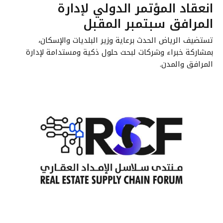
انعقاد المؤتمر الدولي لإدارة
المرافق سبتمبر المقبل
تستضيف الرياض الحدث برعاية وزير البلديات والإسكان،
بمشاركة خبراء وشركات لبحث حلول ذكية ومستدامة لإدارة
المرافق والمدن.