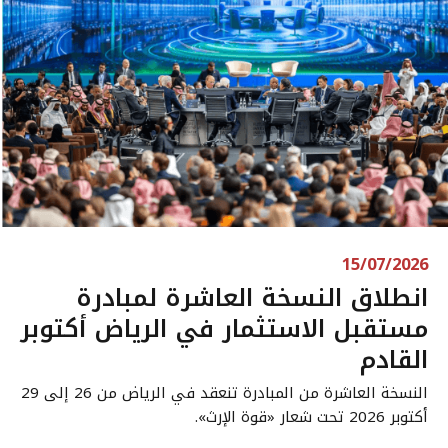
15/07/2026
انطلاق النسخة العاشرة لمبادرة
مستقبل الاستثمار في الرياض أكتوبر
القادم
النسخة العاشرة من المبادرة تنعقد في الرياض من 26 إلى 29
أكتوبر 2026 تحت شعار «قوة الإرث».