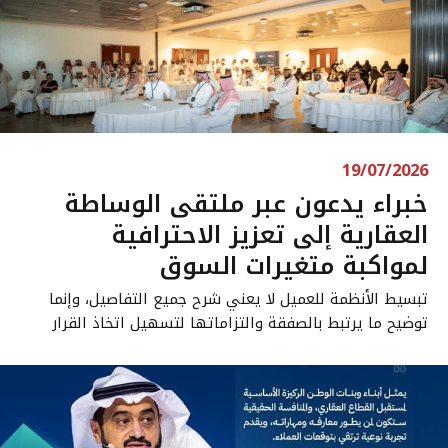
19/07/2026
خبراء يدعون عبر ملتقى الوساطة
العقارية إلى تعزيز الاحترافية
لمواكبة متغيرات السوق
تبسيط الأنظمة للعميل لا يعني شرح جميع التفاصيل، وإنما
توضيح ما يرتبط بالصفقة والتزاماتها لتسهيل اتخاذ القرار