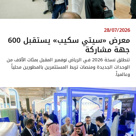
28/07/2026
معرض «سيتي سكيب» يستقبل 600
جهة مشاركة
تنطلق نسخة 2026 في الرياض نوفمبر المقبل بمئات الآلاف من
الوحدات الجديدة ومنصات تربط المستثمرين بالمطورين محلياً
وعالمياً.