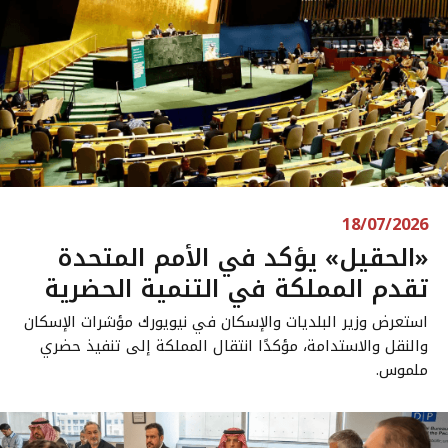
18/07/2026
«الحقيل» يؤكد في الأمم المتحدة
تقدم المملكة في التنمية الحضرية
استعرض وزير البلديات والإسكان في نيويورك مؤشرات الإسكان
والنقل والاستدامة، مؤكدًا انتقال المملكة إلى تنفيذ حضري
ملموس.