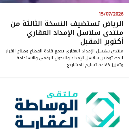
15/07/2026
الرياض تستضيف النسخة الثالثة من
منتدى سلاسل الإمداد العقاري
أكتوبر المقبل
منتدى سلاسل الإمداد العقاري يجمع قادة القطاع وصناع القرار
لبحث توطين سلاسل الإمداد والتحول الرقمي والاستدامة
وتعزيز كفاءة تسليم المشاريع.