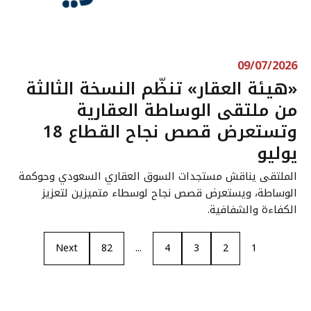
09/07/2026
«هيئة العقار» تنظّم النسخة الثالثة
من ملتقى الوساطة العقارية
وتستعرض قصص نجاح القطاع 18
يوليو
الملتقى يناقش مستجدات السوق العقاري السعودي وحوكمة
الوساطة، ويستعرض قصص نجاح لوسطاء متميزين لتعزيز
الكفاءة والشفافية.
Next
82
...
4
3
2
1