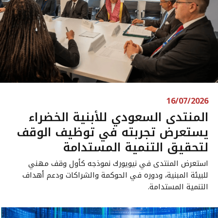
16/07/2026
المنتدى السعودي للأبنية الخضراء
يستعرض تجربته في توظيف الوقف
لتحقيق التنمية المستدامة
استعرض المنتدى في نيويورك نموذجه كأول وقف مهني
للبيئة المبنية، ودوره في الحوكمة والشراكات ودعم أهداف
التنمية المستدامة.