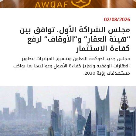
02/08/2026
مجلس الشراكة الأول. توافق بين
“هيئة العقار” و”الأوقاف” لرفع
كفاءة الاستثمار
مجلس جديد لحوكمة التعاون وتنسيق المبادرات لتطوير
العقارات الوقفية وتعزيز كفاءة الأصول وعوائدها بما يواكب
مستهدفات رؤية 2030.