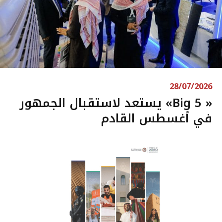
28/07/2026
« Big 5» يستعد لاستقبال الجمهور
في أغسطس القادم