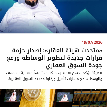
19/07/2026
«متحدث هيئة العقار»: إصدار حزمة
قرارات جديدة لتطوير الوساطة ورفع
جودة السوق العقاري
الهيئة تؤكد تحسن الامتثال، وتكشف أرقاماً قياسية للصفقات
والوسطاء، مع مسارات تأهيل ورقابة محدثة للسوق العقارية.