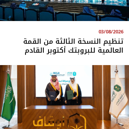
03/08/2026
تنظيم النسخة الثالثة من القمة
العالمية للبروبتك أكتوبر القادم