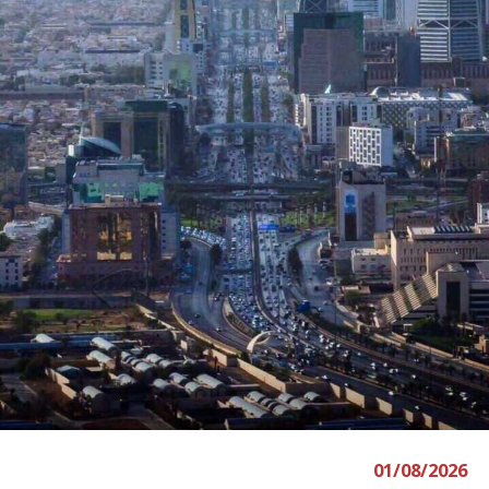
01/08/2026