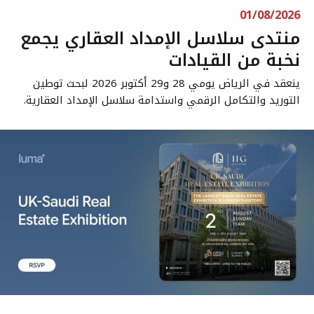
01/08/2026
منتدى سلاسل الإمداد العقاري يجمع
نخبة من القيادات
ينعقد في الرياض يومي 28 و29 أكتوبر 2026 لبحث توطين
التوريد والتكامل الرقمي واستدامة سلاسل الإمداد العقارية.