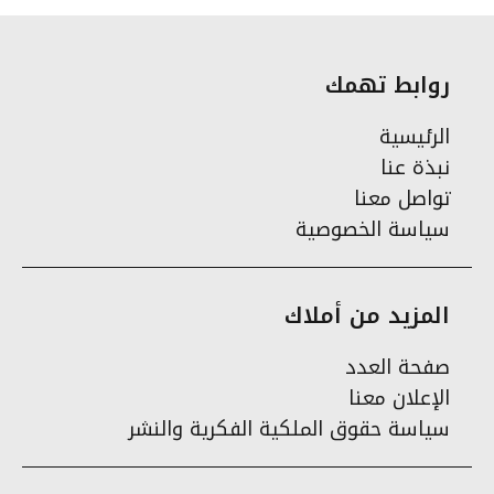
روابط تهمك
الرئيسية
نبذة عنا
تواصل معنا
سياسة الخصوصية
المزيد من أملاك
صفحة العدد
الإعلان معنا
سياسة حقوق الملكية الفكرية والنشر