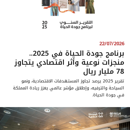
22/07/2026
برنامج جودة الحياة في 2025..
منجزات نوعية وأثر اقتصادي يتجاوز
78 مليار ريال
تقرير 2025 يرصد تجاوز المستهدفات الاقتصادية، ونمو
السياحة والترفيه، وإطلاق مؤشر عالمي يعزز ريادة المملكة
في جودة الحياة.