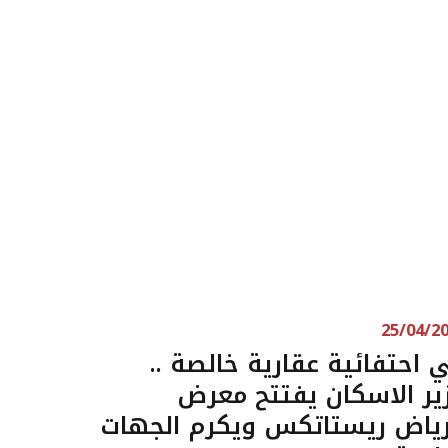
25/04/2
 احتفائية عقارية خالصة ..
ير الاسكان يفتتح معرض
رياض ريستاتكس ويكرم الجهات