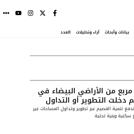
بيانات وأبحاث
آراء وتحليلات
العدد
ر مربع من الأراضي البيضاء في
دخلت التطوير أو التداول
تدفع تنمية القصيم عبر تطوير وتداول المساحات غير
سكنية وبنية تحتية.