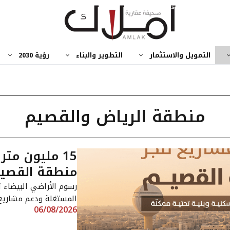
التمويل والاستثمار
التطوير والبناء
رؤية 2030
منطقة الرياض والقصيم
15 مليون مت
منطقة القصيم 
رسوم الأراضي البيضاء 
المستغلة ودعم مشاريع 
06/08/2026