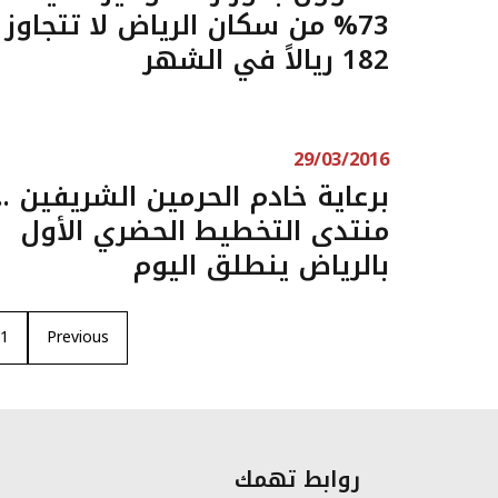
73% من سكان الرياض لا تتجاوز
182 ريالاً في الشهر
29/03/2016
برعاية خادم الحرمين الشريفين ..
منتدى التخطيط الحضري الأول
بالرياض ينطلق اليوم
1
Previous
روابط تهمك