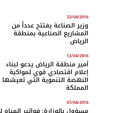
23/04/2016
وزير الصناعة يفتتح عدداً من
المشاريع الصناعية بمنطقة
الرياض
12/04/2016
أمير منطقة الرياض يدعو لبناء
إعلام اقتصادي قوي لمواكبة
النهضة التنموية التي تعيشها
المملكة
07/04/2016
مسؤول بالوزارة: فواتير المياه لـ