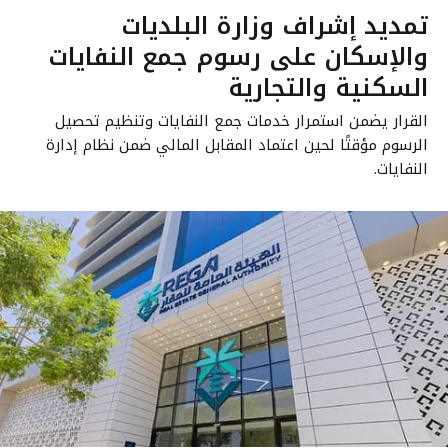
تمديد إشراف وزارة البلديات
والإسكان على رسوم جمع النفايات
السكنية والتجارية
القرار يضمن استمرار خدمات جمع النفايات وتنظيم تحصيل
الرسوم مؤقتًا لحين اعتماد المقابل المالي ضمن نظام إدارة
النفايات.