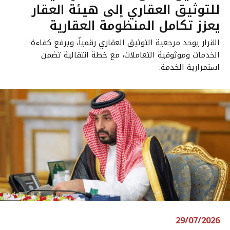
للتوثيق العقاري إلى هيئة العقار
يعزز تكامل المنظومة العقارية
القرار يوحد مرجعية التوثيق العقاري رقمياً، ويرفع كفاءة
الخدمات وموثوقية التعاملات، مع خطة انتقالية تضمن
استمرارية الخدمة.
29/07/2026