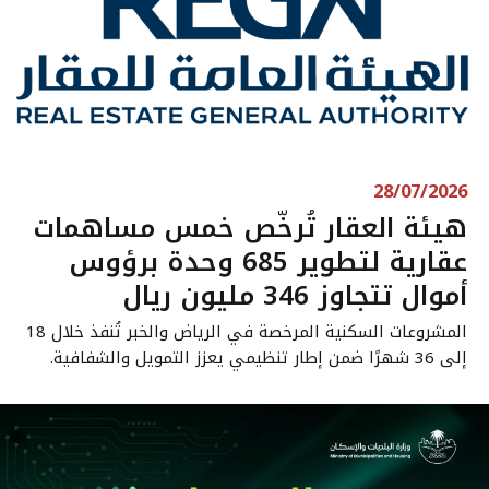
28/07/2026
هيئة العقار تُرخّص خمس مساهمات
عقارية لتطوير 685 وحدة برؤوس
أموال تتجاوز 346 مليون ريال
المشروعات السكنية المرخصة في الرياض والخبر تُنفذ خلال 18
إلى 36 شهرًا ضمن إطار تنظيمي يعزز التمويل والشفافية.