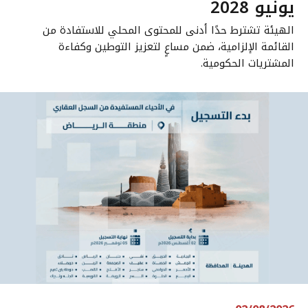
يونيو 2028
الهيئة تشترط حدًا أدنى للمحتوى المحلي للاستفادة من
القائمة الإلزامية، ضمن مساعٍ لتعزيز التوطين وكفاءة
المشتريات الحكومية.