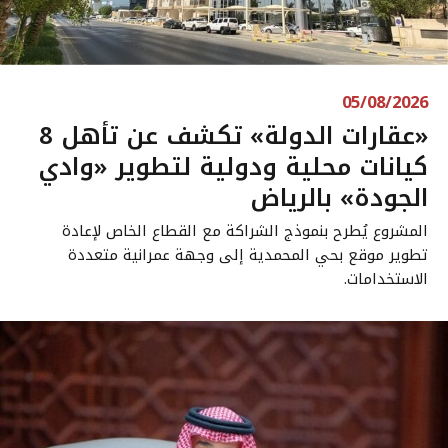
05/08/2026
«عقارات الدولة» تكشف عن تأهل 8
كيانات محلية ودولية لتطوير «وادي
الجودة» بالرياض
المشروع يُطرح بنموذج الشراكة مع القطاع الخاص لإعادة
تطوير موقع بحي المحمدية إلى وجهة عمرانية متعددة
الاستخدامات.