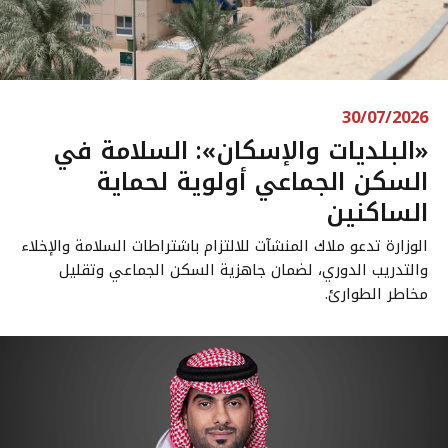
30/07/2026
«البلديات والإسكان»: السلامة في
السكن الجماعي أولوية لحماية
الساكنين
الوزارة تدعو ملاك المنشآت للالتزام باشتراطات السلامة والإخلاء
والتدريب الدوري، لضمان جاهزية السكن الجماعي وتقليل
مخاطر الطوارئ.