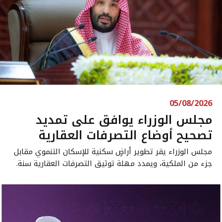
05/08/2026
مجلس الوزراء يوافق على تمديد
تصحيح أوضاع التصرفات العقارية
مجلس الوزراء يقر تطوير أراضٍ سكنية للإسكان التنموي مقابل
جزء من الملكية، ويمدد مهلة توثيق التصرفات العقارية سنة.