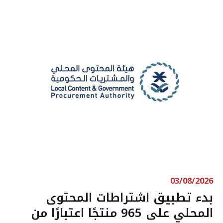
03/08/2026
بدء تطبيق اشتراطات المحتوى
المحلي على 965 منتجًا اعتبارًا من