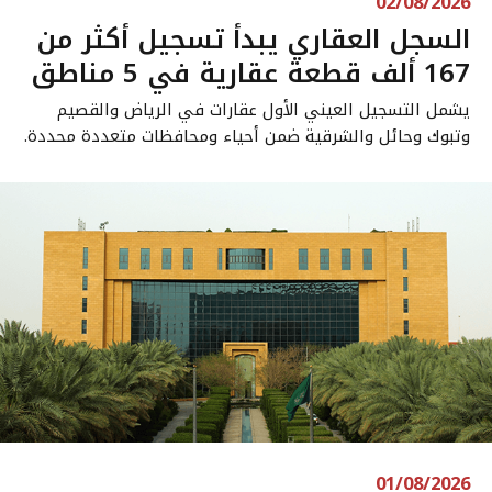
02/08/2026
السجل العقاري يبدأ تسجيل أكثر من
167 ألف قطعة عقارية في 5 مناطق
يشمل التسجيل العيني الأول عقارات في الرياض والقصيم
وتبوك وحائل والشرقية ضمن أحياء ومحافظات متعددة محددة.
01/08/2026