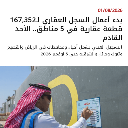
01/08/2026
بدء أعمال السجل العقاري لـ167,352
قطعة عقارية في 5 مناطق.. الأحد
القادم
التسجيل العيني يشمل أحياء ومحافظات في الرياض والقصيم
وتبوك وحائل والشرقية حتى 5 نوفمبر 2026.