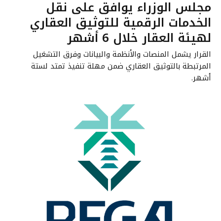
مجلس الوزراء يوافق على نقل
الخدمات الرقمية للتوثيق العقاري
لهيئة العقار خلال 6 أشهر
القرار يشمل المنصات والأنظمة والبيانات وفرق التشغيل
المرتبطة بالتوثيق العقاري ضمن مهلة تنفيذ تمتد لستة
أشهر.