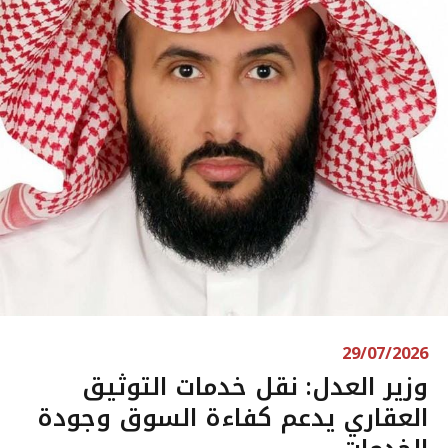
29/07/2026
وزير العدل: نقل خدمات التوثيق
العقاري يدعم كفاءة السوق وجودة