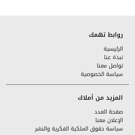
روابط تهمك
الرئيسية
نبذة عنا
تواصل معنا
سياسة الخصوصية
المزيد من أملاك
صفحة العدد
الإعلان معنا
سياسة حقوق الملكية الفكرية والنشر