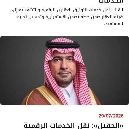
الخدمات
القرار ينقل خدمات التوثيق العقاري الرقمية والتشغيلية إلى
هيئة العقار ضمن خطة تضمن الاستمرارية وتحسين تجربة
المستفيد.
29/07/2026
«الحقيل»: نقل الخدمات الرقمية