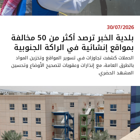
30/07/2026
بلدية الخبر ترصد أكثر من 50 مخالفة
بمواقع إنشائية في الراكة الجنوبية
الحملات كشفت تجاوزات في تسوير المواقع وتخزين المواد
بالطرق العامة، مع إنذارات وعقوبات لتصحيح الأوضاع وتحسين
المشهد الحضري.