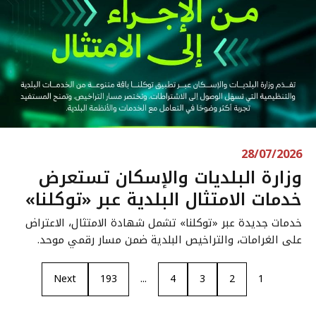
28/07/2026
وزارة البلديات والإسكان تستعرض
خدمات الامتثال البلدية عبر «توكلنا»
خدمات جديدة عبر «توكلنا» تشمل شهادة الامتثال، الاعتراض
على الغرامات، والتراخيص البلدية ضمن مسار رقمي موحد.
Next
193
...
4
3
2
1