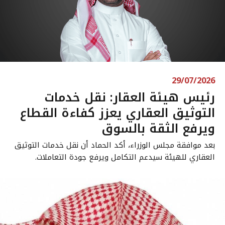
29/07/2026
رئيس هيئة العقار: نقل خدمات
التوثيق العقاري يعزز كفاءة القطاع
ويرفع الثقة بالسوق
بعد موافقة مجلس الوزراء، أكد الحماد أن نقل خدمات التوثيق
العقاري للهيئة سيدعم التكامل ويرفع جودة التعاملات.