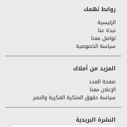
روابط تهمك
الرئيسية
نبذة عنا
تواصل معنا
سياسة الخصوصية
المزيد من أملاك
صفحة العدد
الإعلان معنا
سياسة حقوق الملكية الفكرية والنشر
النشرة البريدية