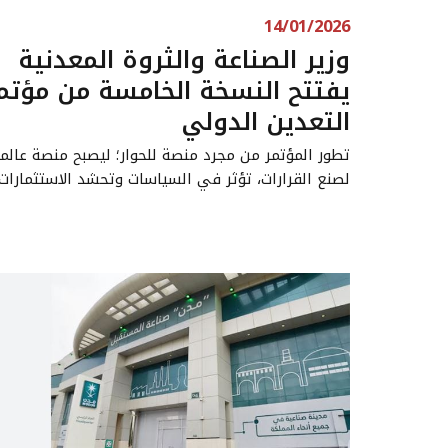
14/01/2026
وزير الصناعة والثروة المعدنية
يفتتح النسخة الخامسة من مؤتم
التعدين الدولي
تطور المؤتمر من مجرد منصة للحوار؛ ليصبح منصة عالم
لصنع القرارات، تؤثر في السياسات وتحشد الاستثمارات