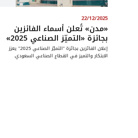
22/12/2025
«مدن» تُعلن أسماء الفائزين
بجائزة «التميّز الصناعي 2025»
إعلان الفائزين بجائزة "التميّز الصناعي 2025" يعزز
الابتكار والتميز في القطاع الصناعي السعودي.