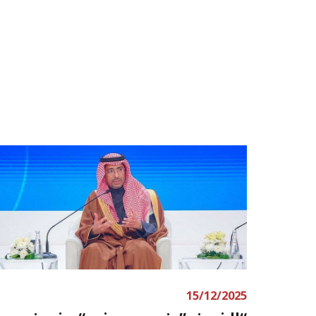
15/12/2025