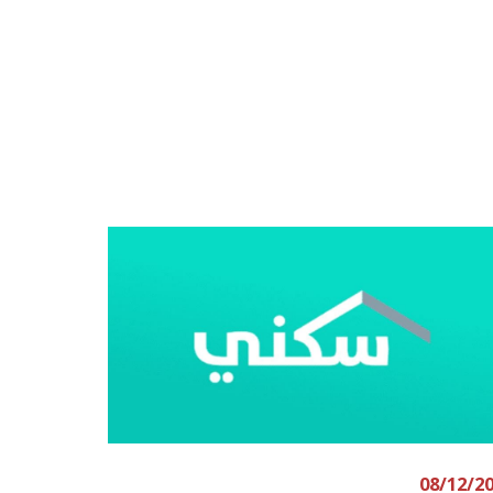
08/12/2