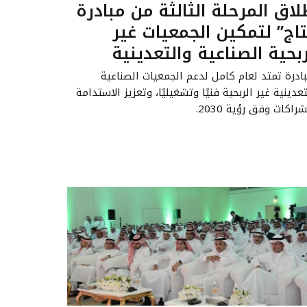
لاق المرحلة الثالثة من مبادرة
تاج” لتمكين الجمعيات غير
ربحية الصناعية والتعدينية
بادرة تمتد لعام كامل لدعم الجمعيات الصناعية
عدينية غير الربحية فنيًا وتشغيليًا، وتعزيز الاستدامة
راكات وفق رؤية 2030.