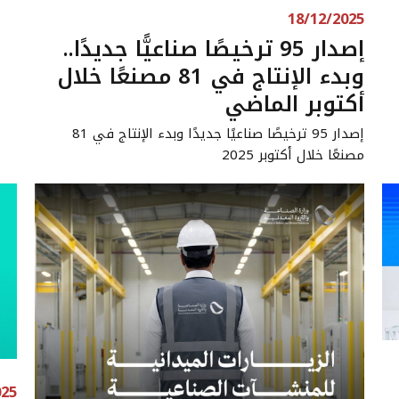
18/12/2025
إصدار 95 ترخيصًا صناعيًّا جديدًا..
وبدء الإنتاج في 81 مصنعًا خلال
أكتوبر الماضي
إصدار 95 ترخيصًا صناعيًا جديدًا وبدء الإنتاج في 81
مصنعًا خلال أكتوبر 2025
025