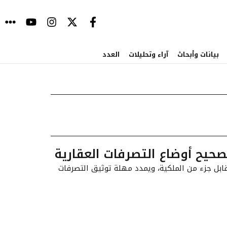
بيانات وأبحاث
آراء وتحليلات
العدد
حيح أوضاع التصرفات العقارية
قابل جزء من الملكية، ويمدد مهلة توثيق التصرفات