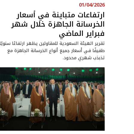
01/04/2026
ارتفاعات متباينة في أسعار
الخرسانة الجاهزة خلال شهر
فبراير الماضي
تقرير الهيئة السعودية للمقاولين يظهر ارتفاعًا سنويًا
طفيفًا في أسعار جميع أنواع الخرسانة الجاهزة مع
تذبذب شهري محدود.