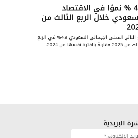
4.8 % نموًا في الاقتصاد
سعودي خلال الربع الثالث من
20
نمو الناتج المحلي الإجمالي السعودي 4.8% في الربع
2 مقارنة بالفترة نفسها من 2024.
رة البريدية