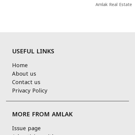
Amlak Real Estate
USEFUL LINKS
Home
About us
Contact us
Privacy Policy
MORE FROM AMLAK
Issue page