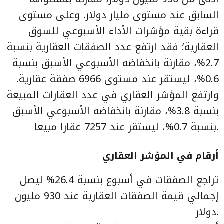
السابق عند مستوى مليار دولار. وعلى مستوى
قراءة بقية مؤشرات الأداء الأسبوعي للسوق
العقارية؛ فقد ارتفع عدد الصفقات العقارية بنسبة
2.7%، مقارنة بانخفاضه الأسبوعي الأسبق بنسبة
0.6%، ليستقر عند مستوى 6966 صفقة عقارية.
وارتفع المؤشر العقاري في عدد العقارات المبيعة
بنسبة 3.8%، مقارنة بانخفاضه الأسبوعي الأسبق
بنسبة 0.7%، ليستقر عند 7257 عقارا مبيعا.
أرقام في المؤشر العقاري
تراجع الصفقات في أسبوع بنسبة 26.4% ليصل
إجمالي قيمة الصفقات العقارية عند 930 مليون
دولار.