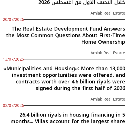
خلال النصف الأول من أغسطس 2026
Amlak Real Estate
20/07/2026
The Real Estate Development Fund Answers
the Most Common Questions About First-Time
Home Ownership
Amlak Real Estate
13/07/2026
«Municipalities and Housing»: More than 13,000
investment opportunities were offered, and
contracts worth over 4.6 billion riyals were
signed during the first half of 2026
Amlak Real Estate
02/07/2026
26.4 billion riyals in housing financing in 5
months... Villas account for the largest share