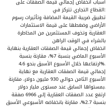
أسباب انخفاض إجمالي قيمة الصفقات على
القطاع التجاري تتركز في:
تطبيق ضريبة القيمة المضافة وتأثيرات رسوم
الأراضي وضغطها على قيمة الاستثمارات
العقارية وتخوف المستثمرين من المخاطرة
بالشراء في الوقت الراهن
انخفاض إجمالي قيمة الصفقات العقارية بنهاية
الأسبوع الماضي بنسبة 7%، مقارنة بنسبة
ارتفاعها خلال الأسبوع الأسبق بنحو 4.6%.
إجمالي قيمة الصفقات العقارية مع نهاية
الأسبوع الثامن حوالي 930 مليون دولار، مقارنة
بمستواها السابق عند مستوى مليار دولار.
ارتفع عدد الصفقات العقارية إلى 6966 صفقة
بنسبة 2.7%، مقارنة بانخفاضه الأسبوعي الأسبق