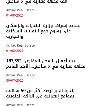
ألف قطعة عقارية في 5 مناطق
Amlak Real Estate
01/08/2026
تمديد إشراف وزارة البلديات والإسكان
على رسوم جمع النفايات السكنية
والتجارية
Amlak Real Estate
01/08/2026
بدء أعمال السجل العقاري لـ167,352
قطعة عقارية في 5 مناطق.. الأحد القادم
Amlak Real Estate
30/07/2026
بلدية الخبر ترصد أكثر من 50 مخالفة
بمواقع إنشائية في الراكة الجنوبية
Amlak Real Estate