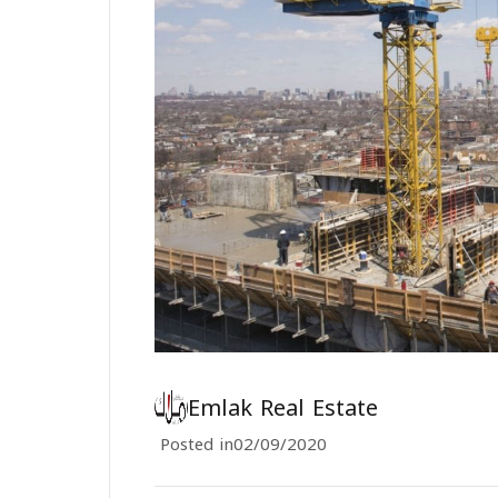
Emlak Real Estate
Posted in
02/09/2020