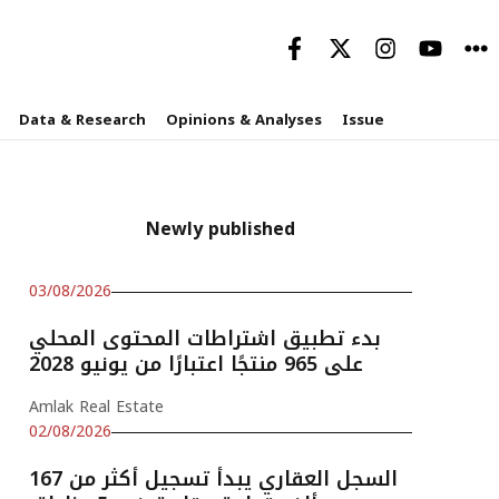
Data & Research
Opinions & Analyses
Issue
Newly published
03/08/2026
بدء تطبيق اشتراطات المحتوى المحلي
على 965 منتجًا اعتبارًا من يونيو 2028
Amlak Real Estate
02/08/2026
السجل العقاري يبدأ تسجيل أكثر من 167