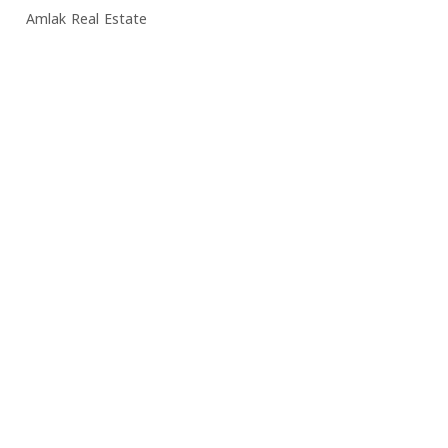
Amlak Real Estate