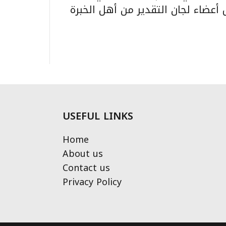
USEFUL LINKS
Home
About us
Contact us
Privacy Policy