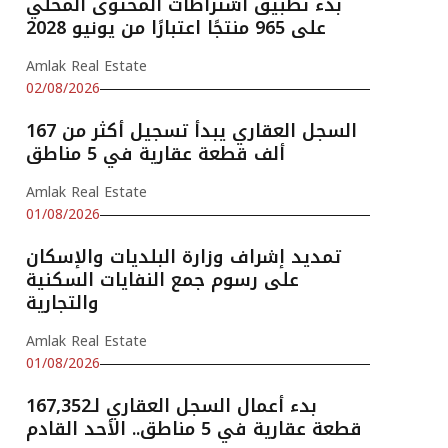
بدء تطبيق اشتراطات المحتوى المحلي
على 965 منتجًا اعتبارًا من يونيو 2028
Amlak Real Estate
02/08/2026
السجل العقاري يبدأ تسجيل أكثر من 167
ألف قطعة عقارية في 5 مناطق
Amlak Real Estate
01/08/2026
تمديد إشراف وزارة البلديات والإسكان
على رسوم جمع النفايات السكنية
والتجارية
Amlak Real Estate
01/08/2026
بدء أعمال السجل العقاري لـ167,352
قطعة عقارية في 5 مناطق.. الأحد القادم