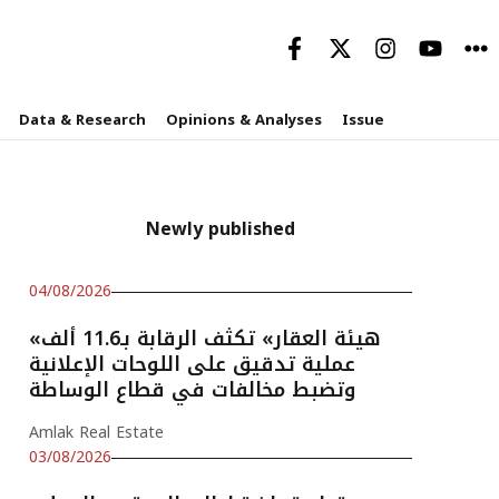
Data & Research
Opinions & Analyses
Issue
Newly published
04/08/2026
«هيئة العقار» تكثف الرقابة بـ11.6 ألف
عملية تدقيق على اللوحات الإعلانية
وتضبط مخالفات في قطاع الوساطة
Amlak Real Estate
03/08/2026