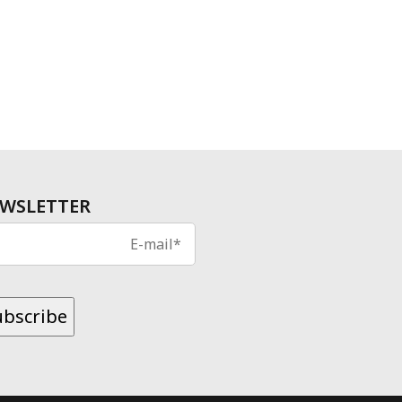
WSLETTER