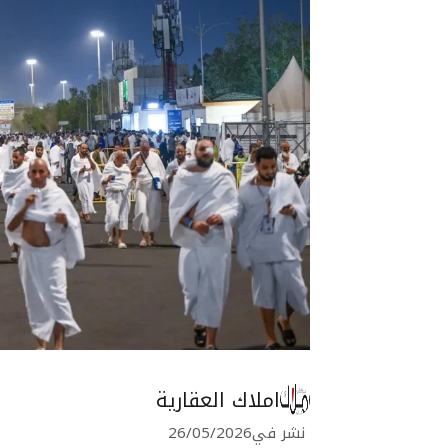
املاك العقارية
نشر في
26/05/2026