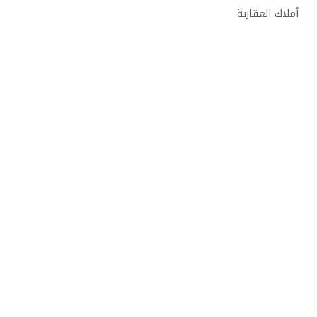
أملاك العقارية