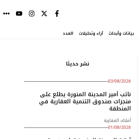
بيانات وأبحاث
آراء وتحليلات
العدد
نشر حديثا
03/08/2026
نائب أمير المدينة المنورة يطلع على
منجزات صندوق التنمية العقارية في
المنطقة
أملاك العقارية
01/08/2026