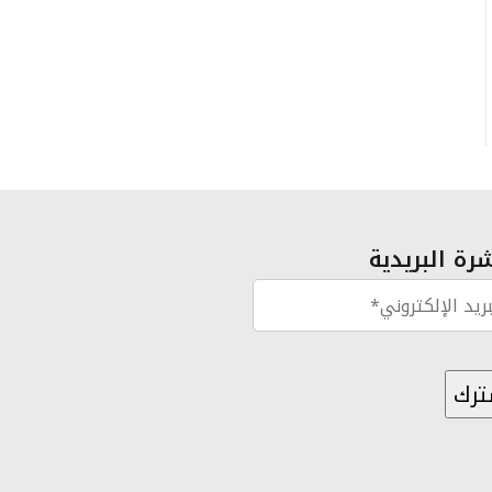
رة البريدية