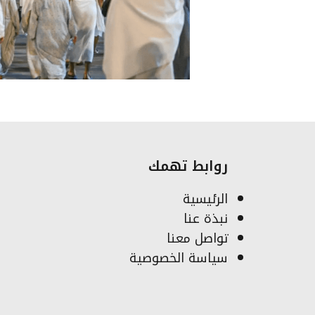
روابط تهمك
الرئيسية
نبذة عنا
تواصل معنا
سياسة الخصوصية