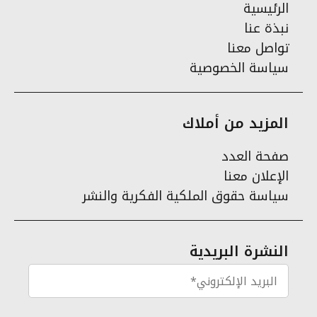
الرئيسية
نبذة عنا
تواصل معنا
سياسة الخصوصية
المزيد من أملاك
صفحة العدد
الإعلان معنا
سياسة حقوق الملكية الفكرية والنشر
النشرة البريدية