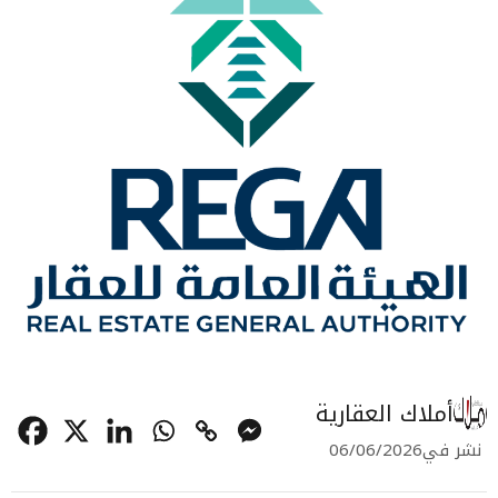
أملاك العقارية
نشر في
06/06/2026