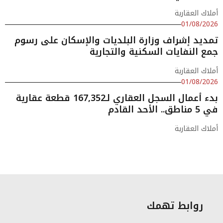
أملاك العقارية
01/08/2026
تمديد إشراف وزارة البلديات والإسكان على رسوم
جمع النفايات السكنية والتجارية
أملاك العقارية
01/08/2026
بدء أعمال السجل العقاري لـ167,352 قطعة عقارية
في 5 مناطق.. الأحد القادم
أملاك العقارية
روابط تهمك