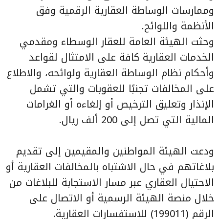
وممارسات الوساطة العقارية الرقمية وفق
الأنظمة واللوائح.
وحثت الهيئة العامة للعقار الوسطاء ومقدمي
الخدمات العقارية كافة على الامتثال لقواعد
وأحكام نظام الوساطة العقارية ولوائحه، والاطلاع
على المخالفات تجنبًا للعقوبات والتي تشمل
الإنذار وتعليق الترخيص أو إلغاءه أو الغرامات
المالية التي تصل إلى 200 ألف ريال.
ودعت الهيئة المواطنين والمقيمين إلى تقديم
بلاغاتهم في حال الاشتباه بالمخالفات العقارية أو
الاحتيال العقاري عبر مسار الاستجابة للبلاغات من
خلال منصة الهيئة الرسمية أو الاتصال على
الرقم (199011) للاستفسارات العقارية.