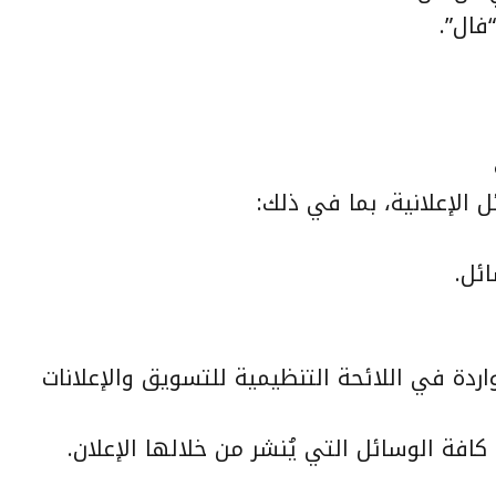
فال”.
 الإعلانية، بما في ذلك:
ائل.
واردة في اللائحة التنظيمية للتسويق والإعلانات
افة الوسائل التي يُنشر من خلالها الإعلان.