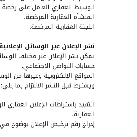
الوسيط العقاري العامل على رخصة “
المنشأة العقارية المرخصة.
اللجنة العقارية المرخصة.
نشر الإعلان عبر الوسائل الإعلانية
يمكن نشر الإعلان عبر مختلف الوسائل
حسابات التواصل الاجتماعي.
المواقع الإلكترونية وغيرها من الوس
ويشترط قبل النشر الالتزام بما يلي:
التقيد باشتراطات الإعلان العقاري ال
العقارية.
إدراج رقم ترخيص الإعلان بوضوح في ك