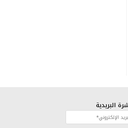
رة البريدية