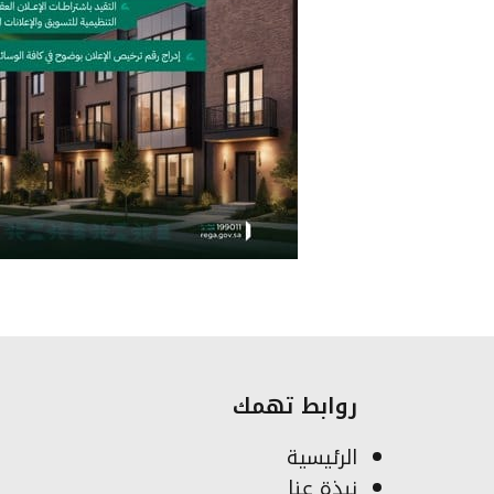
روابط تهمك
الرئيسية
نبذة عنا