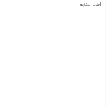
أملاك العقارية