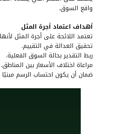
واقع السوق.
أهداف اعتماد أجرة المثل
تعتمد اللائحة على أجرة المثل لأنه
تحقيق العدالة في التقييم.
ربط التقدير بحالة السوق الفعلية.
مراعاة اختلاف الأسعار بين المناطق.
ضمان أن يكون احتساب الرسم مبنيًا ع