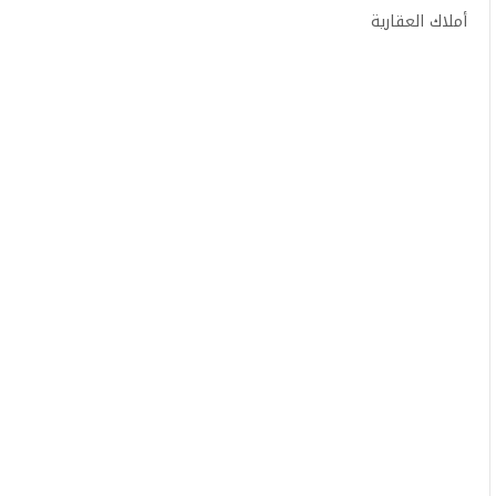
أملاك العقارية