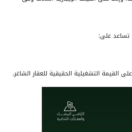
ا تساعد على:
لى القيمة التشغيلية الحقيقية للعقار الشاغر.