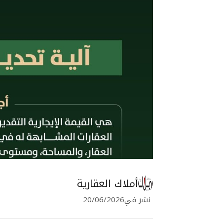
أملاك العقارية
نشر في
20/06/2026