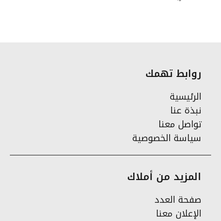
روابط تهمك
الرئيسية
نبذة عنا
تواصل معنا
سياسة الخصوصية
المزيد من أملاك
صفحة العدد
الإعلان معنا