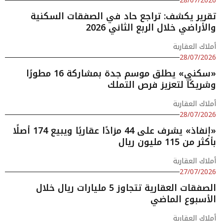
28/07/2026
تقرير يكشف: تراجع حاد في الصفقات السكنية
والأراضي خلال الربع الثاني 2026
أملاك العقارية
28/07/2026
«سكني» يطلق موسم جدة بمشاركة 16 مطورًا
وشريكًا لتعزيز فرص التملك
أملاك العقارية
28/07/2026
«إنفاذ» يشرف على 44 مزادًا عقاريًا ويبيع 174 أصلًا
بأكثر من 115 مليون ريال
أملاك العقارية
27/07/2026
الصفقات العقارية تتجاوز 5 مليارات ريال خلال
الأسبوع الماضي
أملاك العقارية