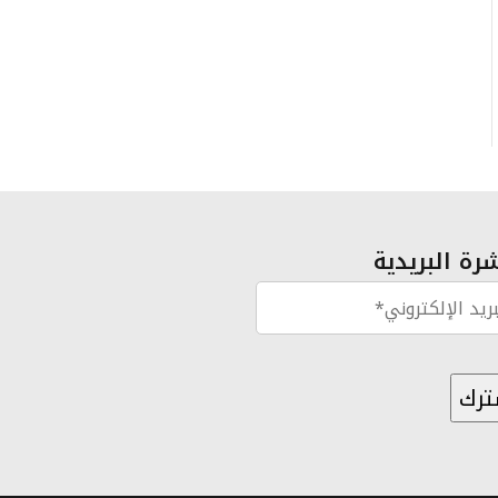
رة البريدية