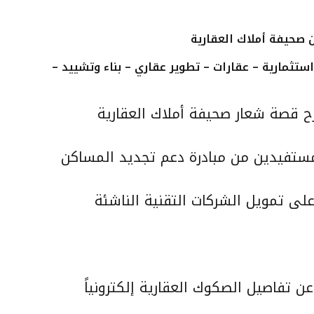
ستثمارية – عقارات – تطوير عقاري – بناء وتشييد –
ح قصة شعار صحيفة أملاك العقارية
مستفيدين من مبادرة دعم تجديد المساكن
على تمويل الشركات التقنية الناشئة
 تفاصيل الصكوك العقارية إلكترونياً