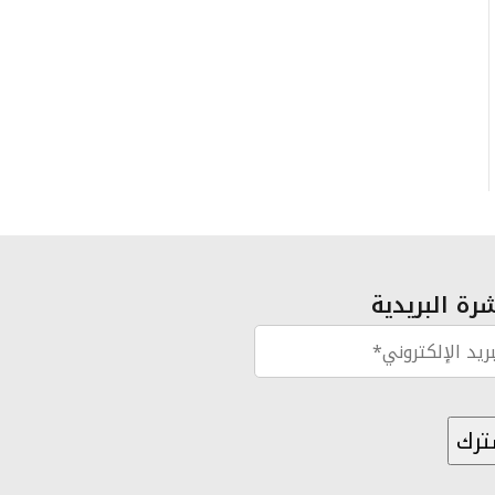
رة البريدية