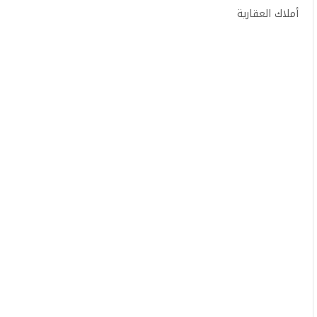
أملاك العقارية