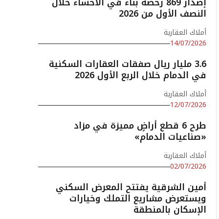
إصدار 869 رخصة بناء في الأحساء خلال
النصف الأول من 2026
أملاك العقارية
14/07/2026
3.6 مليار ريال صفقات العقارات السكنية
في الدمام خلال الربع الأول 2026
أملاك العقارية
12/07/2026
طرح 6 قطع أراضٍ مميزة في مزاد
«صناعيات الدمام»
أملاك العقارية
02/07/2026
أمين الشرقية يفتتح المعرض السكني
ويستعرض مشاريع التملك وخيارات
الإسكان بالمنطقة