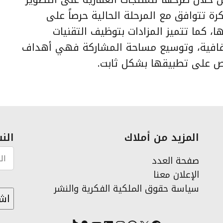
رة تتوافق مع المرحلة الحالية حرصاً على
، كما تتميز المزادات بتوظيف التقنيات
شفافية، وتوسيع مساحة المشاركة فهي أهداف
ص على تطبيقها بشكل ثابت.
المزيد من أملاك
النش
صفحة العدد
الإعلان معنا
سياسة حقوق الملكية الفكرية والنشر