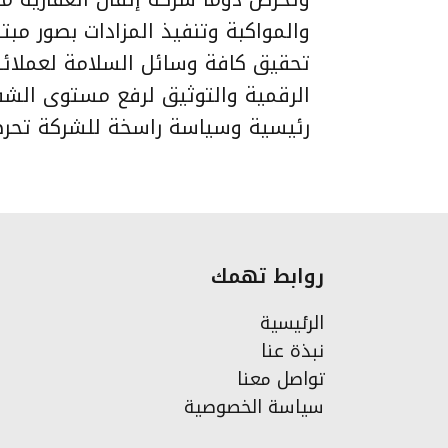
والمواكبة وتنفيذ المزادات بصور مبتك
تحقيق كافة وسائل السلامة لعملائها
الرقمية والتوثيق لرفع مستوى ال
رئيسية وسياسة راسخة للشركة تحر
روابط تهمك
الرئيسية
نبذة عنا
تواصل معنا
سياسة الخصوصية