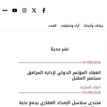
بيانات وأبحاث
آراء وتحليلات
العدد
نشر حديثا
01/08/2026
انعقاد المؤتمر الدولي لإدارة المرافق
سبتمبر المقبل
املاك العقارية
01/08/2026
منتدى سلاسل الإمداد العقاري يجمع نخبة