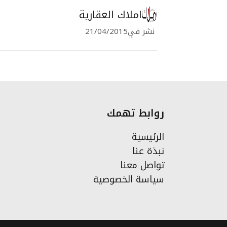
املاك العقارية
نشر في
21/04/2015
روابط تهمك
الرئيسية
نبذة عنا
تواصل معنا
سياسة الخصوصية