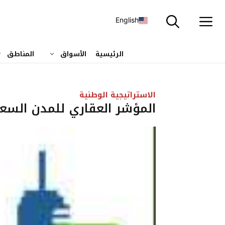
نتقل
لى
English
لمحتوى
الرئيسية
الأسواق
المناطق
الاستراتيجية الوطنية
المؤشر العقاري للمدن السعودي