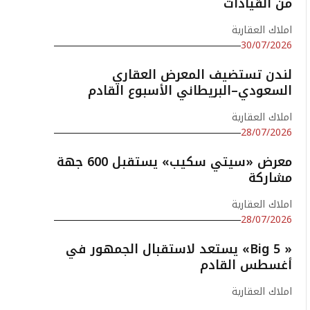
من القيادات
املاك العقارية
30/07/2026
لندن تستضيف المعرض العقاري
السعودي–البريطاني الأسبوع القادم
املاك العقارية
28/07/2026
معرض «سيتي سكيب» يستقبل 600 جهة
مشاركة
املاك العقارية
28/07/2026
« Big 5» يستعد لاستقبال الجمهور في
أغسطس القادم
املاك العقارية