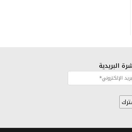
رة البريدية