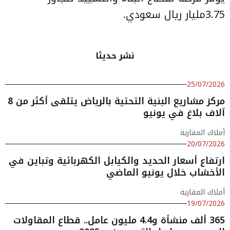
3.75مليار ريال سعودي.
نشر حديثا
25/07/2026
مركز مشاريع البنية التحتية بالرياض يتلقى أكثر من 8
آلاف بلاغ في يونيو
أملاك العقارية
20/07/2026
ارتفاع أسعار الحديد والكيابل الكهربائية وتباين في
الأخشاب خلال يونيو الماضي
أملاك العقارية
19/07/2026
365 ألف منشأة و4.4 مليون عامل.. قطاع المقاولات