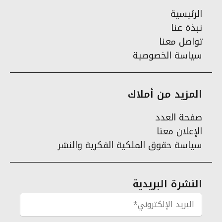
الرئيسية
نبذة عنا
تواصل معنا
سياسة الخصوصية
المزيد من أملاك
صفحة العدد
الإعلان معنا
سياسة حقوق الملكية الفكرية والنشر
النشرة البريدية