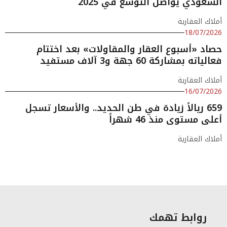
السعودي يواصل التوسع في 2025
أملاك العقارية
18/07/2026
حصاد «أسبوع العقار والمقاولات» بعد اختتام
فعالياته بمشاركة 60 جهة و3 آلاف مستفيد
أملاك العقارية
16/07/2026
659 ريالاً زيادة في طن الحديد.. والأسعار تسجل
أعلى مستوى منذ 46 شهراً
أملاك العقارية
روابط تهمك