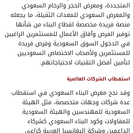
المتجددة، ومعرض الحجر والرخام السعودي
والمعرض السعودي للمعدات الثقيلة، ما يجعله
منصة فريدة مخصصة لقطاع البناء من شأنها
توفير الفرص وآفاق الأعمال للمستثمرين الراغبين
في الدخول السوق السعودية وفرص فريدة
للمستثمرين ولأصحاب الاختصاص السعوديين
لتأمين أفضل التقنيات لاحتياجاتهم.
استقطاب الشركات العالمية
وقد نجح معرض البناء السعودي في استقطاب
عدة شركات وجهات متخصصة، مثل الهيئة
السعودية للمهندسين والهيئة السعودية
للمقاولات وكود البناء السعودي كشركاء
الداعمين وشركة إليغانسيا العربية كراعي