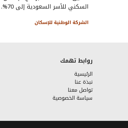
السكني للأسر السعودية إلى 70%.
الشركة الوطنية للإسكان
روابط تهمك
الرئيسية
نبذة عنا
تواصل معنا
سياسة الخصوصية