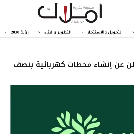
التمويل والاستثمار
التطوير والبناء
رؤية 2030
لن عن إنشاء محطات كهربائية بنصف