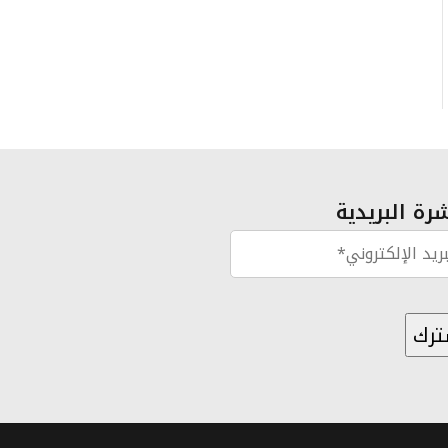
رة البريدية