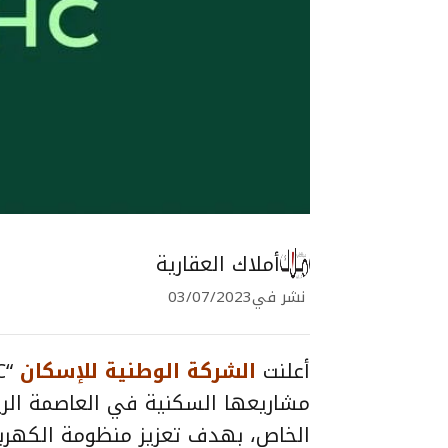
أملاك العقارية
نشر في
03/07/2023
أعلنت
الشركة الوطنية للإسكان
مشاريعها السكنية في العاصمة الري
الخاص، بهدف تعزيز منظومة الكهربا