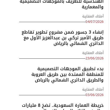
الهندسية للتعريف بالموجهات التصميمية
والمعمارية
أملاك العقارية
04/07/2026
إنشاء 3 جسور ضمن مشروع تطوير تقاطع
طريق الأمير تركي بن عبدالعزيز الأول مع
الدائري الشمالي بالرياض
أملاك العقارية
23/06/2026
بدء تطبيق الموجهات التصميمية
للمنطقة الممتدة بين طريق العروبة
والطريق الدائري الشمالي بالرياض
أملاك العقارية
03/06/2026
خريطة العمارة السعودية.. تضخ 8 مليارات