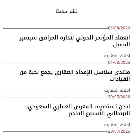
نشر حديثا
01/08/2026
انعقاد المؤتمر الدولي لإدارة المرافق سبتمبر
المقبل
املاك العقارية
01/08/2026
منتدى سلاسل الإمداد العقاري يجمع نخبة من
القيادات
املاك العقارية
30/07/2026
لندن تستضيف المعرض العقاري السعودي–
البريطاني الأسبوع القادم
املاك العقارية
28/07/2026