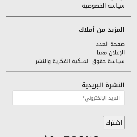
سياسة الخصوصية
المزيد من أملاك
صفحة العدد
الإعلان معنا
سياسة حقوق الملكية الفكرية والنشر
النشرة البريدية