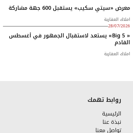
معرض «سيتي سكيب» يستقبل 600 جهة مشاركة
املاك العقارية
28/07/2026
« Big 5» يستعد لاستقبال الجمهور في أغسطس
القادم
املاك العقارية
روابط تهمك
الرئيسية
نبذة عنا
تواصل معنا