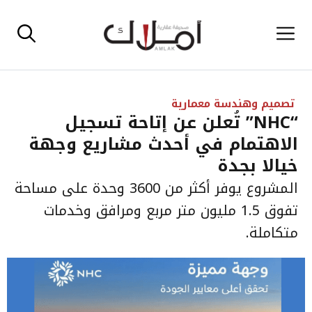
نتقل
القائمة
لى
لمحتوى
تصميم وهندسة معمارية
“NHC” تُعلن عن إتاحة تسجيل
الاهتمام في أحدث مشاريع وجهة
خيالا بجدة
المشروع يوفر أكثر من 3600 وحدة على مساحة
تفوق 1.5 مليون متر مربع ومرافق وخدمات
متكاملة.