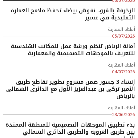
06/07/2026
الزخرفة بالمَرو.. نقوش بيضاء تحفظ ملامح العمارة
التقليدية في عسير
أملاك العقارية
05/07/2026
أمانة الرياض تنظم ورشة عمل للمكاتب الهندسية
للتعريف بالموجهات التصميمية والمعمارية
أملاك العقارية
04/07/2026
إنشاء 3 جسور ضمن مشروع تطوير تقاطع طريق
الأمير تركي بن عبدالعزيز الأول مع الدائري الشمالي
بالرياض
أملاك العقارية
23/06/2026
بدء تطبيق الموجهات التصميمية للمنطقة الممتدة
بين طريق العروبة والطريق الدائري الشمالي