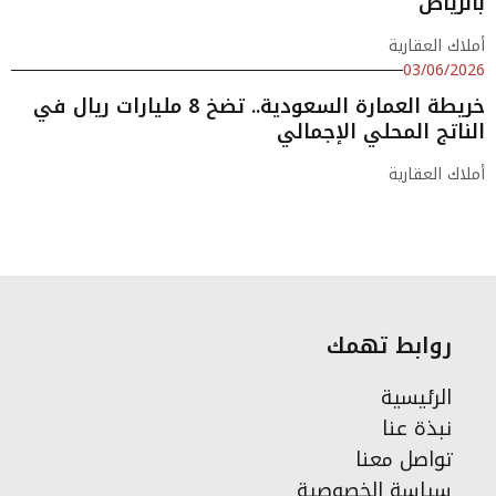
بالرياض
أملاك العقارية
03/06/2026
خريطة العمارة السعودية.. تضخ 8 مليارات ريال في
الناتج المحلي الإجمالي
أملاك العقارية
روابط تهمك
الرئيسية
نبذة عنا
تواصل معنا
سياسة الخصوصية