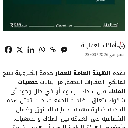
أملاك العقارية
نشر في
23/03/2026
تقدم
الهيئة العامة للعقار
خدمة إلكترونية تتيح
لمالكي العقارات التحقق من بيانات
جمعيات
الملاك
قبل سداد الرسوم أو في حال وجود أي
شكوك تتعلق بنظامية الجمعية، حيث تمثل هذه
الخدمة خطوة مهمة لحماية الحقوق وضمان
الشفافية في العلاقة بين الملاك والجمعيات.
وأوضحت الهيئة العامة للعقار أن هذه الخدمة