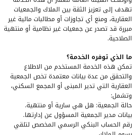
تهدف إلى تعزيز الثقة بين الملاك والجمعيات
العقارية، ومنع أي تجاوزات أو مطالبات مالية غير
مبررة قد تصدر عن جمعيات غير نظامية أو منتهية
الصلاحية.
ما الذي توفره الخدمة؟
تمكن هذه الخدمة المستخدم من الاطلاع
والتحقق من عدة بيانات معتمدة تخص الجمعية
العقارية التي تدير المبنى أو المجمع السكني،
وتشمل:
حالة الجمعية: هل هي سارية أو منتهية.
بيانات مدير الجمعية المسؤول عن إدارتها.
رقم الحساب البنكي الرسمي المخصص لتلقي
رسوم الملاك.