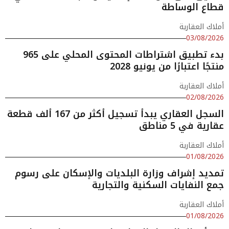
قطاع الوساطة
أملاك العقارية
03/08/2026
بدء تطبيق اشتراطات المحتوى المحلي على 965
منتجًا اعتبارًا من يونيو 2028
أملاك العقارية
02/08/2026
السجل العقاري يبدأ تسجيل أكثر من 167 ألف قطعة
عقارية في 5 مناطق
أملاك العقارية
01/08/2026
تمديد إشراف وزارة البلديات والإسكان على رسوم
جمع النفايات السكنية والتجارية
أملاك العقارية
01/08/2026