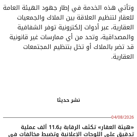
وتأتي هذه الخدمة في إطار جهود الهيئة العامة
للعقار لتنظيم العلاقة بين الملاك والجمعيات
العقارية، عبر أدوات إلكترونية توفر الشفافية
والمصداقية، وتحد من أي ممارسات غير قانونية
قد تضر بالملاك أو تخل بتنظيم المجتمعات
العقارية.
نشر حديثا
04/08/2026
«هيئة العقار» تكثف الرقابة بـ11.6 ألف عملية
تدقيق على اللوحات الإعلانية وتضبط مخالفات في