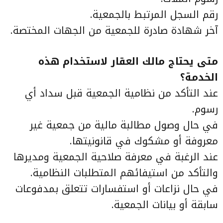
رقم السجل المرتبط بالجمعية.
آخر شهادة صادرة للجمعية من الجهات المختصة.
متى يحتاج مالك العقار لاستخدام هذه
الخدمة؟
عند التأكد من نظامية الجمعية قبل سداد أي
رسوم.
في حال وصول مطالبة مالية من جمعية غير
معروفة أو مشكوك في قانونيتها.
عند الرغبة في معرفة صلاحية الجمعية ومديرها
والتأكد من استيفائهم المتطلبات النظامية.
في حال نزاعات أو استفسارات تتعلق بمدفوعات
سابقة أو بيانات الجمعية.