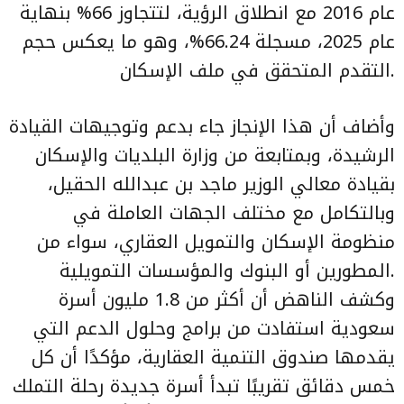
عام 2016 مع انطلاق الرؤية، لتتجاوز 66% بنهاية
عام 2025، مسجلة 66.24%، وهو ما يعكس حجم
التقدم المتحقق في ملف الإسكان.
وأضاف أن هذا الإنجاز جاء بدعم وتوجيهات القيادة
الرشيدة، وبمتابعة من وزارة البلديات والإسكان
بقيادة معالي الوزير ماجد بن عبدالله الحقيل،
وبالتكامل مع مختلف الجهات العاملة في
منظومة الإسكان والتمويل العقاري، سواء من
المطورين أو البنوك والمؤسسات التمويلية.
وكشف الناهض أن أكثر من 1.8 مليون أسرة
سعودية استفادت من برامج وحلول الدعم التي
يقدمها صندوق التنمية العقارية، مؤكدًا أن كل
خمس دقائق تقريبًا تبدأ أسرة جديدة رحلة التملك