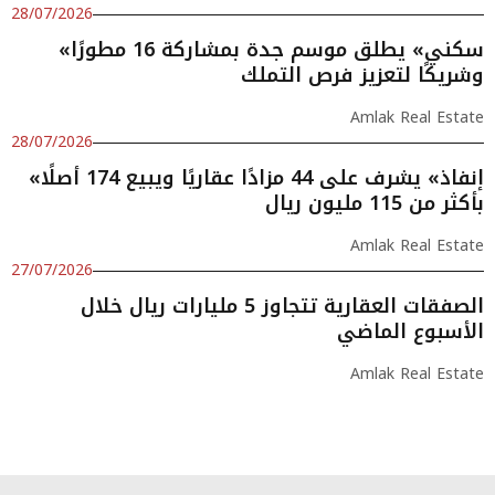
28/07/2026
«سكني» يطلق موسم جدة بمشاركة 16 مطورًا
وشريكًا لتعزيز فرص التملك
Amlak Real Estate
28/07/2026
«إنفاذ» يشرف على 44 مزادًا عقاريًا ويبيع 174 أصلًا
بأكثر من 115 مليون ريال
Amlak Real Estate
27/07/2026
الصفقات العقارية تتجاوز 5 مليارات ريال خلال
الأسبوع الماضي
Amlak Real Estate