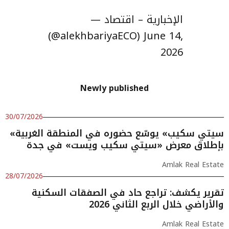
— الإخبارية – اقتصاد
(@alekhbariyaECO)
June 14,
2026
Newly published
30/07/2026
«سيتي سكيب» يوسّع حضوره في المنطقة الغربية
بإطلاق معرض «سيتي سكيب ويست» في جدة
Amlak Real Estate
28/07/2026
تقرير يكشف: تراجع حاد في الصفقات السكنية
والأراضي خلال الربع الثاني 2026
Amlak Real Estate