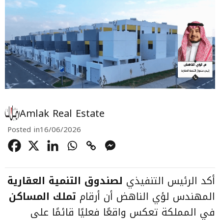
Amlak Real Estate
Posted in
16/06/2026
أكد الرئيس التنفيذي
لصندوق التنمية العقارية
المهندس لؤي الناهض أن أرقام
تملك المساكن
في المملكة تعكس واقعًا فعليًا قائمًا على