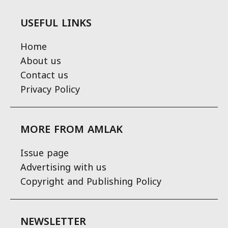
USEFUL LINKS
Home
About us
Contact us
Privacy Policy
MORE FROM AMLAK
Issue page
Advertising with us
Copyright and Publishing Policy
NEWSLETTER