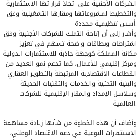
الشركات الأجنبية على اتخاذ قراراتها الاستثمارية
والتخطيط لمشروعاتها ومقارها التشغيلية وفق
أسس تنظيمية محددة.
وأشار إلى أن إتاحة التملك للشركات الأجنبية وفق
اشتراطات ونطاقات واضحة تسهم في تعزيز
مكانة المملكة كوجهة جاذبة للاستثمارات الدولية
ومركز إقليمي للأعمال، كما تدعم نمو العديد من
القطاعات الاقتصادية المرتبطة بالتطوير العقاري
والبنية التحتية والخدمات والتقنيات الحديثة
وسلاسل الإمداد والمقار الإقليمية للشركات
العالمية.
وأضاف أن هذه الخطوة من شأنها زيادة مساهمة
الاستثمارات النوعية في دعم الاقتصاد الوطني،