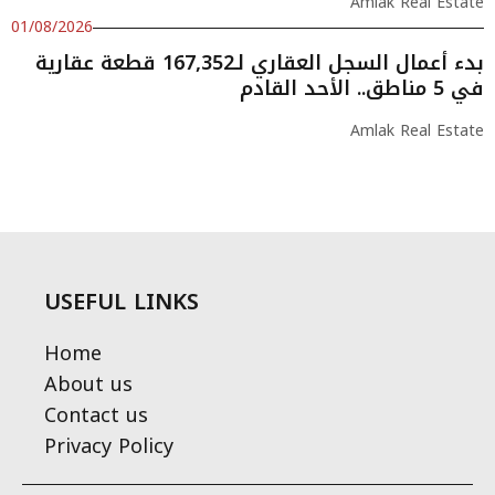
Amlak Real Estate
01/08/2026
بدء أعمال السجل العقاري لـ167,352 قطعة عقارية
في 5 مناطق.. الأحد القادم
Amlak Real Estate
USEFUL LINKS
Home
About us
Contact us
Privacy Policy