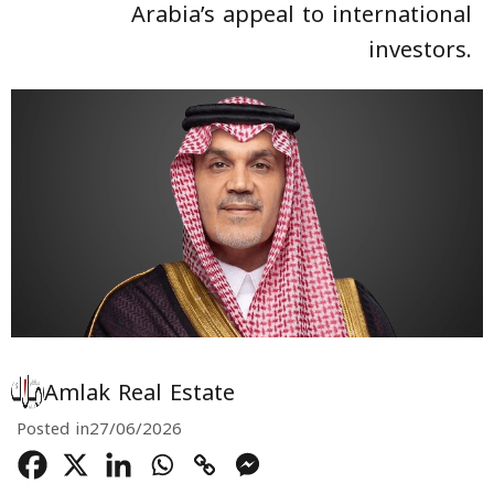
Arabia’s appeal to international
investors.
Amlak Real Estate
Posted in
27/06/2026