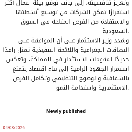
وتعزيز تنافسيته، إلى جانب توفير بيئة أعمال أكثر
استقرارًا تمكن الشركات من توسيع أنشطتها
والاستفادة من الفرص المتاحة في السوق
السعودية.
وشدد وزير الاستثمار على أن الموافقة على
النطاقات الجغرافية واللائحة التنفيذية تمثل رافدًا
جديدًا لمقومات الاستثمار في المملكة، وتعكس
استمرار الجهود الرامية إلى بناء اقتصاد يتمتع
بالشفافية والوضوح التنظيمي وتكامل الفرص
الاستثمارية واستدامة النمو.
Newly published
04/08/2026