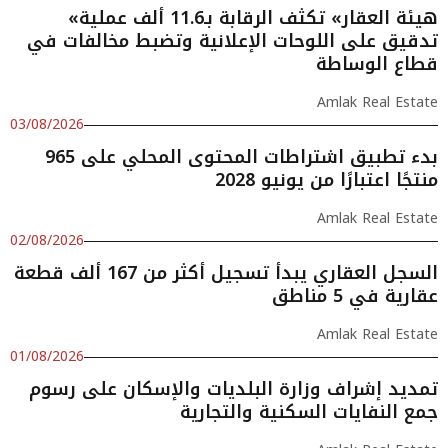
«هيئة العقار» تكثف الرقابة بـ11.6 ألف عملية
تدقيق على اللوحات الإعلانية وتضبط مخالفات في
قطاع الوساطة
Amlak Real Estate
03/08/2026
بدء تطبيق اشتراطات المحتوى المحلي على 965
منتجًا اعتبارًا من يونيو 2028
Amlak Real Estate
02/08/2026
السجل العقاري يبدأ تسجيل أكثر من 167 ألف قطعة
عقارية في 5 مناطق
Amlak Real Estate
01/08/2026
تمديد إشراف وزارة البلديات والإسكان على رسوم
جمع النفايات السكنية والتجارية