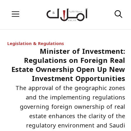
Skip
Menu
to
content
Legislation & Regulations
Minister of Investment:
Regulations on Foreign Real
Estate Ownership Open Up New
Investment Opportunities
The approval of the geographic zones
and the implementing regulations
governing foreign ownership of real
estate enhances the clarity of the
regulatory environment and Saudi