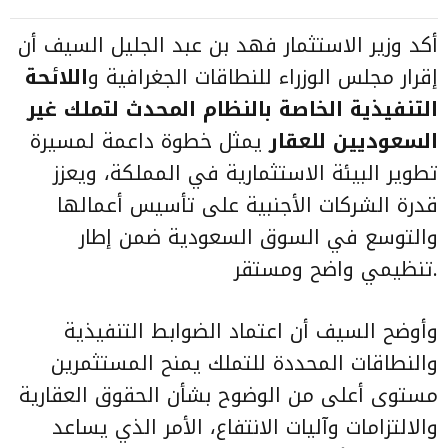
أكد وزير الاستثمار فهد بن عبد الجليل السيف أن
إقرار مجلس الوزراء للنطاقات الجغرافية و
اللائحة
التنفيذية الخاصة بالنظام المحدث لتملك غير
السعوديين للعقار
يمثل خطوة داعمة لمسيرة
تطوير البيئة الاستثمارية في المملكة، ويعزز
قدرة الشركات الأجنبية على تأسيس أعمالها
والتوسع في السوق السعودية ضمن إطار
تنظيمي واضح ومستقر.
وأوضح السيف أن اعتماد الضوابط التنفيذية
والنطاقات المحددة للتملك يمنح المستثمرين
مستوى أعلى من الوضوح بشأن الحقوق العقارية
والالتزامات وآليات الانتفاع، الأمر الذي يساعد