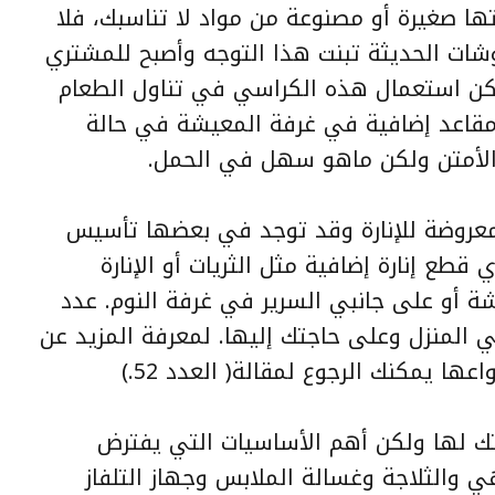
ا صغيرة أو مصنوعة من مواد لا تناسبك، فلا
وشات الحديثة تبنت هذا التوجه وأصبح للمشتري
مكن استعمال هذه الكراسي في تناول الطعام
مقاعد إضافية في غرفة المعيشة في حالة
الأمتن ولكن ماهو سهل في الحمل.
معروضة للإنارة وقد توجد في بعضها تأسيس
 قطع إنارة إضافية مثل الثريات أو الإنارة
ة أو على جانبي السرير في غرفة النوم. عدد
 المنزل وعلى حاجتك إليها. لمعرفة المزيد عن
اعها يمكنك الرجوع لمقالة( العدد 52.)
ك لها ولكن أهم الأساسيات التي يفترض
والثلاجة وغسالة الملابس وجهاز التلفاز