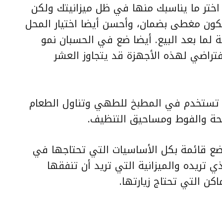
ختر ما يناسبك منها في ظل ميزانيتك ولكن
يكون مغطى بضمان، وأحسن أيضا اختيار المحل
لما بعد البيع. أيضا ضع في الحسبان نمو
افتراضي لهذه الأجهزة قد يتجاوز العشر
ي تستخدم في المطبخ للطهي وتناول الطعام
حة والفوط ومساحيق التنظيف.
ضع قائمة بكل الأساسيات التي تحتاجها في
ي تريده والميزانية التي تريد أن تنفقها
ن التي تحتاج زيارتها.