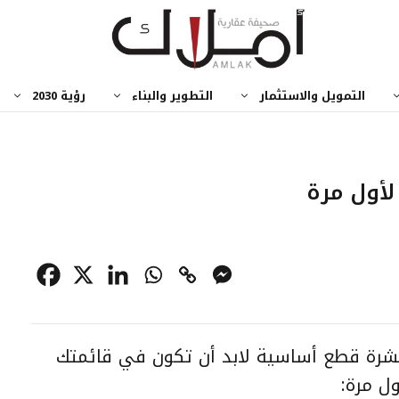
التمويل والاستثمار
التطوير والبناء
رؤية 2030
لأول مرة
شرة قطع أساسية لابد أن تكون في قائمتك
ول مرة: