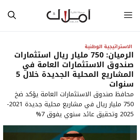
نتقل
القائمة
لى
لمحتوى
الاستراتيجية الوطنية
الرميان: 750 مليار ريال استثمارات
صندوق الاستثمارات العامة في
المشاريع المحلية الجديدة خلال 5
سنوات
محافظ صندوق الاستثمارات العامة يؤكد ضخ
750 مليار ريال في مشاريع محلية جديدة 2021-
2025 وتحقيق عائد سنوي يفوق 7%