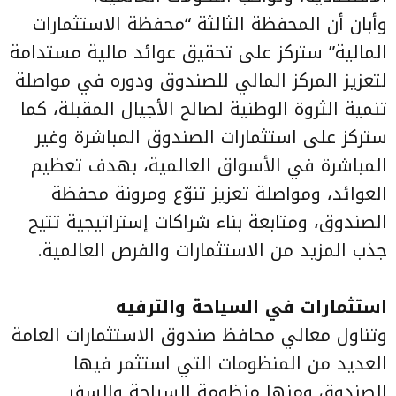
وأبان أن المحفظة الثالثة “محفظة الاستثمارات
المالية” ستركز على تحقيق عوائد مالية مستدامة
لتعزيز المركز المالي للصندوق ودوره في مواصلة
تنمية الثروة الوطنية لصالح الأجيال المقبلة، كما
ستركز على استثمارات الصندوق المباشرة وغير
المباشرة في الأسواق العالمية، بهدف تعظيم
العوائد، ومواصلة تعزيز تنوّع ومرونة محفظة
الصندوق، ومتابعة بناء شراكات إستراتيجية تتيح
جذب المزيد من الاستثمارات والفرص العالمية.
استثمارات في السياحة والترفيه
وتناول معالي محافظ صندوق الاستثمارات العامة
العديد من المنظومات التي استثمر فيها
الصندوق ومنها منظومة السياحة والسفر