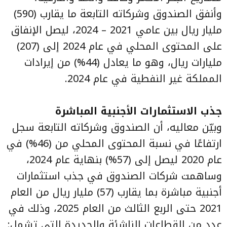
وأنفق الصندوق وشركاته التابعة ما يقارب (590)
مليار ريال بين عامي 2021 – 2024، ليصل الإنفاق
على المحتوى المحلي في عام 2024 إلى (207)
مليارات ريال، وهو ما يعادل (44%) من إيرادات
المملكة غير النفطية في عام 2024.
جذب الاستثمارات الأجنبية المباشرة
وبيّن معاليه، أن الصندوق وشركاته التابعة سجل
ارتفاعًا في نسبة المحتوى المحلي من (46%) في
عام 2020 ليصل إلى (57%) بنهاية عام 2024،
وساهمت شركات الصندوق في جذب استثمارات
أجنبية مباشرة بما يقارب (57) مليار ريال من العام
2021 حتى الربع الثالث من العام 2025، وذلك في
عدد من القطاعات الناشئة والجديدة التي تشمل: