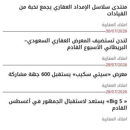
منتدى سلاسل الإمداد العقاري يجمع نخبة من
القيادات
املاك العقارية
30/07/2026
لندن تستضيف المعرض العقاري السعودي–
البريطاني الأسبوع القادم
املاك العقارية
28/07/2026
معرض «سيتي سكيب» يستقبل 600 جهة مشاركة
املاك العقارية
28/07/2026
« Big 5» يستعد لاستقبال الجمهور في أغسطس
القادم
املاك العقارية