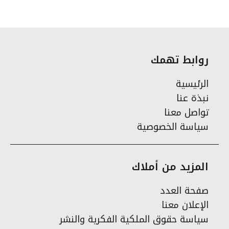
روابط تهمك
الرئيسية
نبذة عنا
تواصل معنا
سياسة الخصوصية
المزيد من أملاك
صفحة العدد
الإعلان معنا
سياسة حقوق الملكية الفكرية والنشر