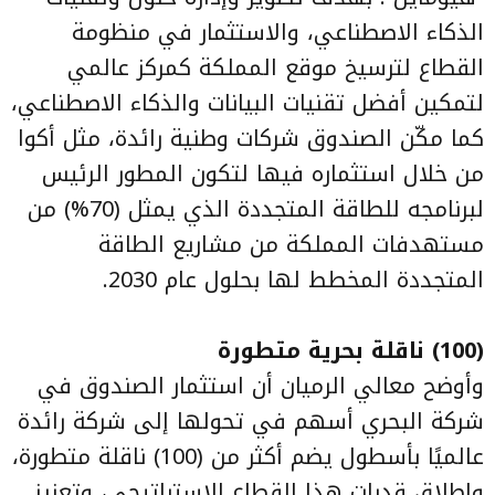
الذكاء الاصطناعي، والاستثمار في منظومة
القطاع لترسيخ موقع المملكة كمركز عالمي
لتمكين أفضل تقنيات البيانات والذكاء الاصطناعي،
كما مكّن الصندوق شركات وطنية رائدة، مثل أكوا
من خلال استثماره فيها لتكون المطور الرئيس
لبرنامجه للطاقة المتجددة الذي يمثل (70%) من
مستهدفات المملكة من مشاريع الطاقة
المتجددة المخطط لها بحلول عام 2030.
(100) ناقلة بحرية متطورة
وأوضح معالي الرميان أن استثمار الصندوق في
شركة البحري أسهم في تحولها إلى شركة رائدة
عالميًا بأسطول يضم أكثر من (100) ناقلة متطورة،
وإطلاق قدرات هذا القطاع الإستراتيجي، وتعزيز