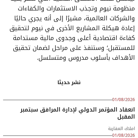
منظومة نيوم وتجذب الاستثمارات والكفاءات
والشركات العالمية، مشيرًا إلى أنه يجري حاليًا
إعادة هيكلة المشاريع الأخرى في نيوم لتحقيق
كفاءة اقتصادية أعلى وجدوى مالية مستدامة
للمستقبل؛ وستنفذ على مراحل لضمان تحقيق
الأهداف بأسلوب مدروس ومتسلسل.
نشر حديثا
01/08/2026
انعقاد المؤتمر الدولي لإدارة المرافق سبتمبر
المقبل
املاك العقارية
01/08/2026