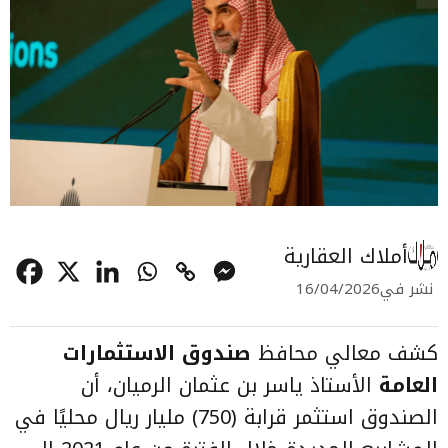
أملاك العقارية
نشر في
16/04/2026
كشف معالي محافظ
صندوق الاستثمارات
العامة
الأستاذ ياسر بن عثمان الرميان، أن
الصندوق استثمر قرابة (750) مليار ريال محليًا في