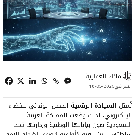
املاك العقارية
نشر في
18/05/2026
تُمثل
السيادة الرقمية
الحصن الوقائي للفضاء
الإلكتروني، لذلك وضعت المملكة العربية
السعودية صون بياناتها الوطنية وإدارتها تحت
سلطتها التشريعية كأولوية قصوى لضمان الأمن