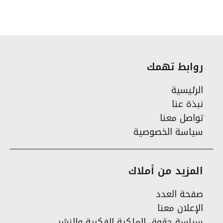
روابط تهمك
الرئيسية
نبذة عنا
تواصل معنا
سياسة الخصوصية
المزيد من أملاك
صفحة العدد
الإعلان معنا
سياسة حقوق الملكية الفكرية والنشر