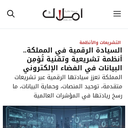
نتقل
القائمة
لى
لمحتوى
التشريعات والأنظمة
السيادة الرقمية في المملكة..
أنظمة تشريعية وتقنية تُؤمِن
البيانات في الفضاء الإلكتروني
المملكة تعزز سيادتها الرقمية عبر تشريعات
متقدمة، توحيد المنصات، وحماية البيانات، ما
رسخ ريادتها في المؤشرات العالمية