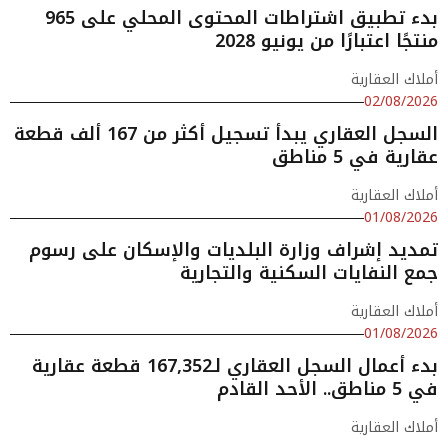
بدء تطبيق اشتراطات المحتوى المحلي على 965
منتجًا اعتبارًا من يونيو 2028
أملاك العقارية
02/08/2026
السجل العقاري يبدأ تسجيل أكثر من 167 ألف قطعة
عقارية في 5 مناطق
أملاك العقارية
01/08/2026
تمديد إشراف وزارة البلديات والإسكان على رسوم
جمع النفايات السكنية والتجارية
أملاك العقارية
01/08/2026
بدء أعمال السجل العقاري لـ167,352 قطعة عقارية
في 5 مناطق.. الأحد القادم
أملاك العقارية