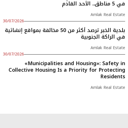
في 5 مناطق.. الأحد القادم
Amlak Real Estate
30/07/2026
بلدية الخبر ترصد أكثر من 50 مخالفة بمواقع إنشائية
في الراكة الجنوبية
Amlak Real Estate
30/07/2026
«Municipalities and Housing»: Safety in
Collective Housing Is a Priority for Protecting
Residents
Amlak Real Estate