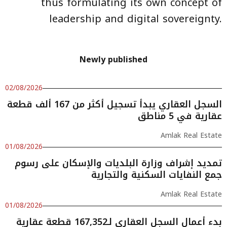
thus formulating its own concept of
leadership and digital sovereignty.
Newly published
02/08/2026
السجل العقاري يبدأ تسجيل أكثر من 167 ألف قطعة
عقارية في 5 مناطق
Amlak Real Estate
01/08/2026
تمديد إشراف وزارة البلديات والإسكان على رسوم
جمع النفايات السكنية والتجارية
Amlak Real Estate
01/08/2026
بدء أعمال السجل العقاري لـ167,352 قطعة عقارية