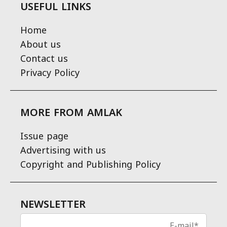
USEFUL LINKS
Home
About us
Contact us
Privacy Policy
MORE FROM AMLAK
Issue page
Advertising with us
Copyright and Publishing Policy
NEWSLETTER