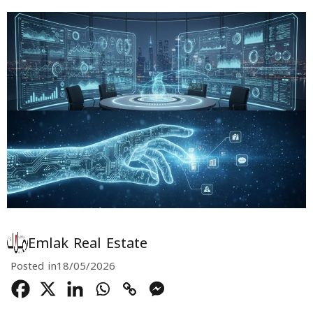
Emlak Real Estate
Posted in
18/05/2026