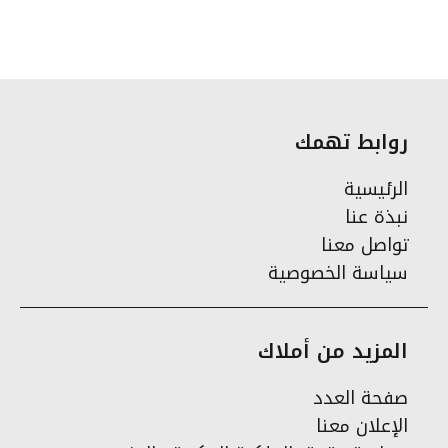
روابط تهمك
الرئيسية
نبذة عنا
تواصل معنا
سياسة الخصوصية
المزيد من أملاك
صفحة العدد
الإعلان معنا