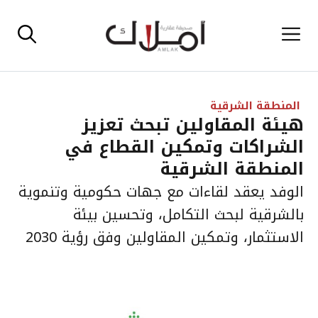
نتقل
القائمة
لى
لمحتوى
المنطقة الشرقية
هيئة المقاولين تبحث تعزيز
الشراكات وتمكين القطاع في
المنطقة الشرقية
الوفد يعقد لقاءات مع جهات حكومية وتنموية
بالشرقية لبحث التكامل، وتحسين بيئة
الاستثمار، وتمكين المقاولين وفق رؤية 2030