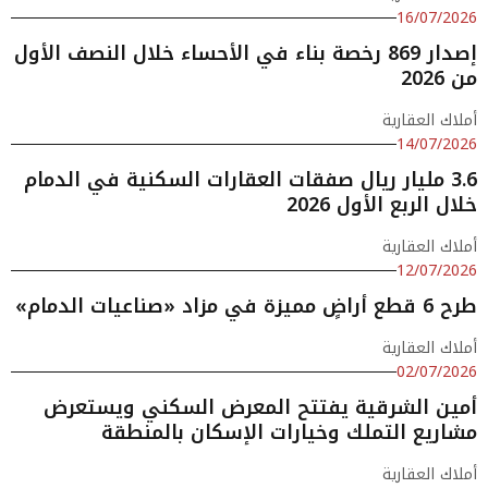
16/07/2026
إصدار 869 رخصة بناء في الأحساء خلال النصف الأول
من 2026
أملاك العقارية
14/07/2026
3.6 مليار ريال صفقات العقارات السكنية في الدمام
خلال الربع الأول 2026
أملاك العقارية
12/07/2026
طرح 6 قطع أراضٍ مميزة في مزاد «صناعيات الدمام»
أملاك العقارية
02/07/2026
أمين الشرقية يفتتح المعرض السكني ويستعرض
مشاريع التملك وخيارات الإسكان بالمنطقة
أملاك العقارية