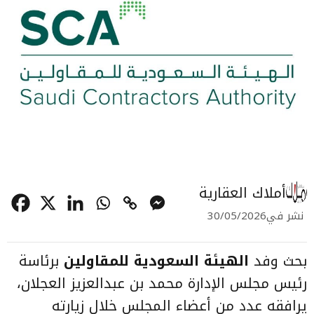
أملاك العقارية
نشر في
30/05/2026
بحث وفد
الهيئة السعودية للمقاولين
برئاسة
رئيس مجلس الإدارة محمد بن عبدالعزيز العجلان،
يرافقه عدد من أعضاء المجلس خلال زيارته