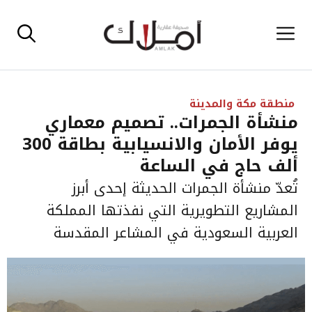
نتقل
القائمة
لى
لمحتوى
منطقة مكة والمدينة
منشأة الجمرات.. تصميم معماري
يوفر الأمان والانسيابية بطاقة 300
ألف حاج في الساعة
تُعدّ منشأة الجمرات الحديثة إحدى أبرز
المشاريع التطويرية التي نفذتها المملكة
العربية السعودية في المشاعر المقدسة