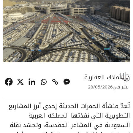
أملاك العقارية
نشر في
28/05/2026
تُعدّ منشأة الجمرات الحديثة إحدى أبرز المشاريع
التطويرية التي نفذتها المملكة العربية
السعودية في المشاعر المقدسة، وتجسّد نقلة