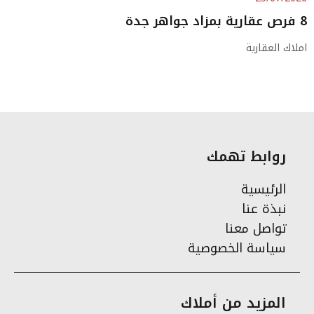
8 فرص عقارية بمزاد جواهر جدة
املاك العقارية
روابط تهمك
الرئيسية
نبذة عنا
تواصل معنا
سياسة الخصوصية
المزيد من أملاك