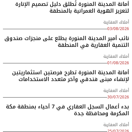
أمانة المدينة المنورة تُطلق دليل تصميم الإنارة
لتعزيز الهوية العمرانية بالمنطقة
أملاك العقارية
03/08/2026
نائب أمير المدينة المنورة يطلع على منجزات صندوق
التنمية العقارية في المنطقة
أملاك العقارية
01/08/2026
أمانة المدينة المنورة تطرح فرصتين استثماريتين
لإنشاء مبنى فندقي وآخر متعدد الاستخدامات
أملاك العقارية
30/07/2026
بدء أعمال السجل العقاري في 7 أحياء بمنطقة مكة
المكرمة ومحافظة جدة
أملاك العقارية
25/07/2026