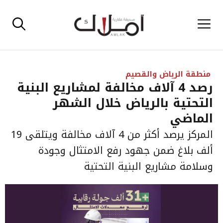
نتقل
القائمة
لى
لمحتوى
منطقة الرياض والقصيم
رصد 4 آلاف مخالفة لمشاريع البنية
التحتية بالرياض خلال الشهر
الماضي
المركز يرصد أكثر من 4 آلاف مخالفة ويتلقى 19
ألف بلاغ ضمن جهود رفع الامتثال وجودة
وسلامة مشاريع البنية التحتية