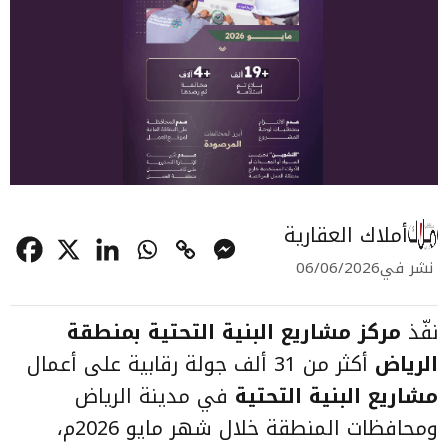
أملاك العقارية
نشر في
06/06/2026
نفّذ
مركز مشاريع البنية التحتية بمنطقة
الرياض
أكثر من 31 ألف جولة رقابية على أعمال
مشاريع البنية التحتية
في مدينة الرياض
ومحافظات المنطقة خلال شهر مايو 2026م،