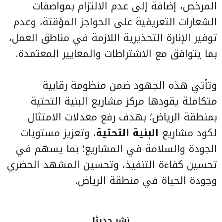
المرخص، إضافة إلى عدم الالتزام بمواصفات
الشعارات التعريفية على الحواجز المؤقتة، وعدم
توفير الإنارة التحذيرية اللازمة في مناطق العمل،
بما يتوافق مع الاشتراطات والمعايير المعتمدة.
وتأتي هذه الجهود ضمن منظومة رقابية
متكاملة يقودها مركز مشاريع البنية التحتية
بمنطقة الرياض؛ بهدف رفع معدلات الامتثال
لكود مشاريع
البنية التحتية
، وتعزيز مستويات
الجودة والسلامة في المشاريع؛ بما يسهم في
تحسين كفاءة التنفيذ، وتحسين المشهد الحضري
وجودة الحياة في منطقة الرياض.
نشر حديثا