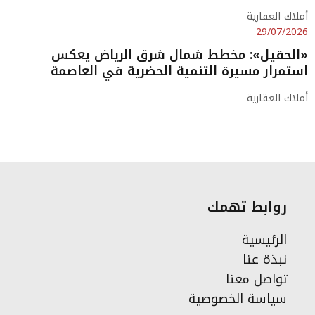
أملاك العقارية
29/07/2026
«الحقيل»: مخطط شمال شرق الرياض يعكس
استمرار مسيرة التنمية الحضرية في العاصمة
أملاك العقارية
روابط تهمك
الرئيسية
نبذة عنا
تواصل معنا
سياسة الخصوصية