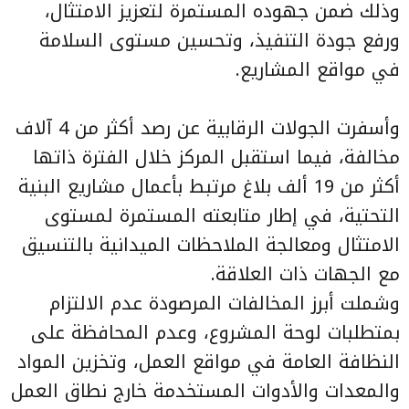
وذلك ضمن جهوده المستمرة لتعزيز الامتثال،
ورفع جودة التنفيذ، وتحسين مستوى السلامة
في مواقع المشاريع.
وأسفرت الجولات الرقابية عن رصد أكثر من 4 آلاف
مخالفة، فيما استقبل المركز خلال الفترة ذاتها
أكثر من 19 ألف بلاغ مرتبط بأعمال مشاريع البنية
التحتية، في إطار متابعته المستمرة لمستوى
الامتثال ومعالجة الملاحظات الميدانية بالتنسيق
مع الجهات ذات العلاقة.
وشملت أبرز المخالفات المرصودة عدم الالتزام
بمتطلبات لوحة المشروع، وعدم المحافظة على
النظافة العامة في مواقع العمل، وتخزين المواد
والمعدات والأدوات المستخدمة خارج نطاق العمل