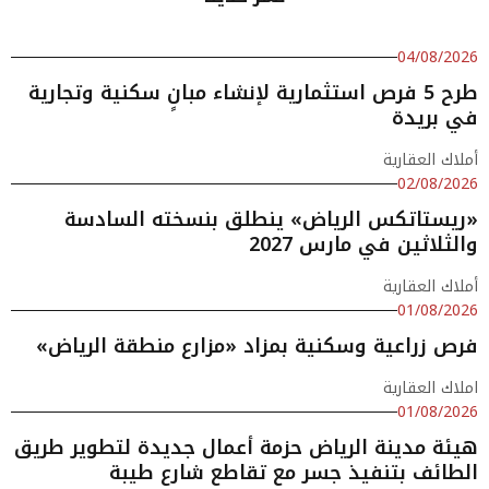
04/08/2026
طرح 5 فرص استثمارية لإنشاء مبانٍ سكنية وتجارية
في بريدة
أملاك العقارية
02/08/2026
«ريستاتكس الرياض» ينطلق بنسخته السادسة
والثلاثين في مارس 2027
أملاك العقارية
01/08/2026
فرص زراعية وسكنية بمزاد «مزارع منطقة الرياض»
املاك العقارية
01/08/2026
هيئة مدينة الرياض حزمة أعمال جديدة لتطوير طريق
الطائف بتنفيذ جسر مع تقاطع شارع طيبة