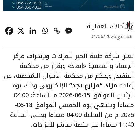
أملاك العقارية
نشر في
04/06/2026
تعلن شركة طيبة الخير للمزادات وبإشراف مركز
الإسناد والتصفية «إنفاذ» وبقرار من محكمة
التنفيذ, وبحكم من محكمة الأحوال الشخصية، عن
إقامة
مزاد “مزارع نجد”
الإلكتروني وذلك يوم
الإثنين الموافق 15-06-2026 م الساعة: 04:00
مساءا وينتهي يوم الخميس الموافق 18-06-
2026 م من الساعة 04:00 مساءا وحتى الساعة
11:40 مساءا عبر منصة مباشر للمزادات.