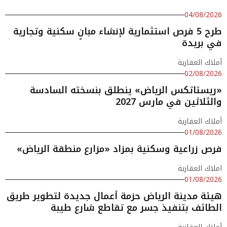
04/08/2026
طرح 5 فرص استثمارية لإنشاء مبانٍ سكنية وتجارية
في بريدة
أملاك العقارية
02/08/2026
«ريستاتكس الرياض» ينطلق بنسخته السادسة
والثلاثين في مارس 2027
أملاك العقارية
01/08/2026
فرص زراعية وسكنية بمزاد «مزارع منطقة الرياض»
املاك العقارية
01/08/2026
هيئة مدينة الرياض حزمة أعمال جديدة لتطوير طريق
الطائف بتنفيذ جسر مع تقاطع شارع طيبة