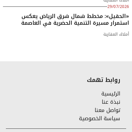
أملاك العقارية
29/07/2026
«الحقيل»: مخطط شمال شرق الرياض يعكس
استمرار مسيرة التنمية الحضرية في العاصمة
أملاك العقارية
روابط تهمك
الرئيسية
نبذة عنا
تواصل معنا
سياسة الخصوصية