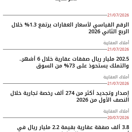
21/07/2026
الرقم القياسي لأسعار العقارات يرتفع 1.3% خلال
الربع الثاني 2026
أملاك العقارية
21/07/2026
202.5 مليار ريال صفقات عقارية خلال 6 أشهر..
والتملك يستحوذ على 73% من السوق
أملاك العقارية
21/07/2026
إصدار وتجديد أكثر من 274 ألف رخصة تجارية خلال
النصف الأول من 2026
أملاك العقارية
20/07/2026
3.8 ألف صفقة عقارية بقيمة 2.2 مليار ريال في