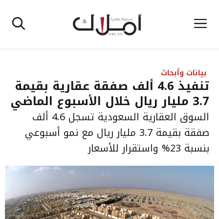
نتقل
القائمة
لى
لمحتوى
بيانات وأبحاث
تنفيذ 4.6 ألف صفقة عقارية بقيمة
3.7 مليار ريال خلال الأسبوع الماضي
السوق العقارية السعودية تسجل 4.6 ألف
صفقة بقيمة 3.7 مليار ريال مع نمو أسبوعي
بنسبة 23% واستقرار للأسعار