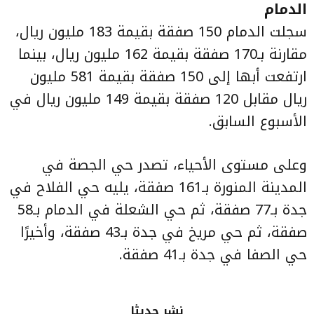
الدمام
سجلت الدمام 150 صفقة بقيمة 183 مليون ريال،
مقارنة بـ170 صفقة بقيمة 162 مليون ريال، بينما
ارتفعت أبها إلى 150 صفقة بقيمة 581 مليون
ريال مقابل 120 صفقة بقيمة 149 مليون ريال في
الأسبوع السابق.
وعلى مستوى الأحياء، تصدر حي الجصة في
المدينة المنورة بـ161 صفقة، يليه حي الفلاح في
جدة بـ77 صفقة، ثم حي الشعلة في الدمام بـ58
صفقة، ثم حي مريخ في جدة بـ43 صفقة، وأخيرًا
حي الصفا في جدة بـ41 صفقة.
نشر حديثا