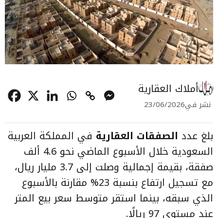
أملاك العقارية
نشر في
23/06/2026
بلغ عدد
الصفقات العقارية
في المملكة العربية
السعودية خلال الأسبوع الماضي نحو 4.6 ألف
صفقة، بقيمة إجمالية وصلت إلى 3.7 مليار ريال،
مع تسجيل ارتفاع بنسبة 23% مقارنة بالأسبوع
الذي سبقه، بينما استقر متوسط سعر بيع المتر
عند مستوى 97 ريالًا.