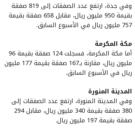
وفي جدة، ارتفع عدد الصفقات إلى 819 صفقة
بقيمة 950 مليون ريال، مقابل 658 صفقة بقيمة
757 مليون ريال في الأسبوع السابق.
مكة المكرمة
أما مكة المكرمة، فسجلت 124 صفقة بقيمة 96
مليون ريال، مقارنة بـ167 صفقة بقيمة 177 مليون
ريال في الأسبوع السابق.
المدينة المنورة
وفي المدينة المنورة، ارتفع عدد الصفقات إلى
380 صفقة بقيمة 340 مليون ريال، مقابل 294
صفقة بقيمة 197 مليون ريال.