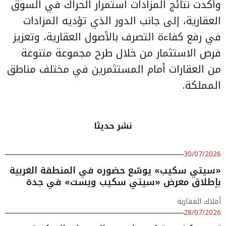
وأكدت نتائج المزادات استمرار الحراك في السوق
العقارية، إلى جانب الدور الذي تؤديه المزادات
في رفع كفاءة التصرف بالأصول العقارية، وتعزيز
فرص الاستثمار من خلال طرح مجموعة متنوعة
من العقارات أمام المستثمرين في مختلف مناطق
المملكة.
نشر حديثا
30/07/2026
«سيتي سكيب» يوسّع حضوره في المنطقة الغربية
بإطلاق معرض «سيتي سكيب ويست» في جدة
أملاك العقارية
28/07/2026