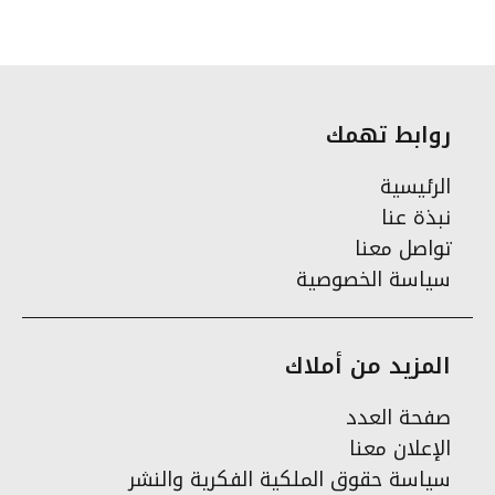
روابط تهمك
الرئيسية
نبذة عنا
تواصل معنا
سياسة الخصوصية
المزيد من أملاك
صفحة العدد
الإعلان معنا
سياسة حقوق الملكية الفكرية والنشر