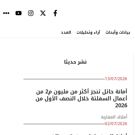
بيانات وأبحاث
آراء وتحليلات
العدد
نشر حديثا
13/07/2026
أمانة حائل تنجز أكثر من مليون م2 من
أعمال السفلتة خلال النصف الأول من
2026
أملاك العقارية
02/07/2026