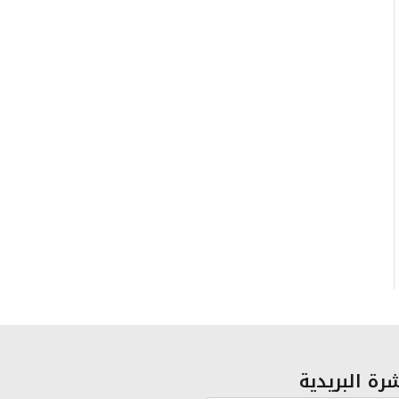
رة البريدية