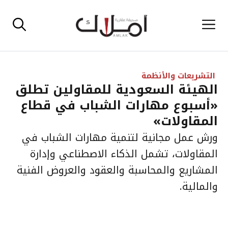
نتقل
القائمة
لى
لمحتوى
التشريعات والأنظمة
الهيئة السعودية للمقاولين تطلق
«أسبوع مهارات الشباب في قطاع
المقاولات»
ورش عمل مجانية لتنمية مهارات الشباب في
المقاولات، تشمل الذكاء الاصطناعي وإدارة
المشاريع والمحاسبة والعقود والعروض الفنية
والمالية.