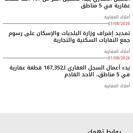
عقارية في 5 مناطق
أملاك العقارية
01/08/2026
تمديد إشراف وزارة البلديات والإسكان على رسوم
جمع النفايات السكنية والتجارية
أملاك العقارية
01/08/2026
بدء أعمال السجل العقاري لـ167,352 قطعة عقارية
في 5 مناطق.. الأحد القادم
أملاك العقارية
روابط تهمك