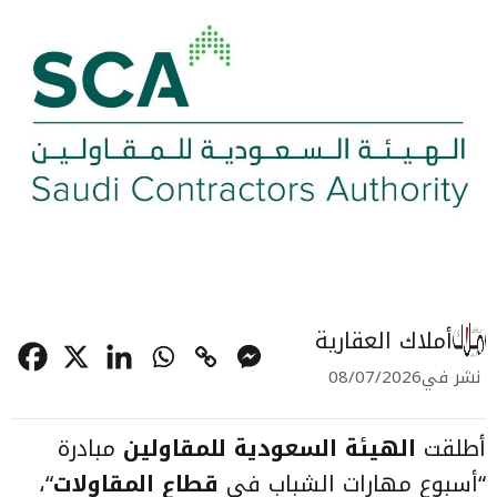
أملاك العقارية
نشر في
08/07/2026
أطلقت
الهيئة السعودية للمقاولين
مبادرة
“أسبوع مهارات الشباب في
قطاع المقاولات
“،