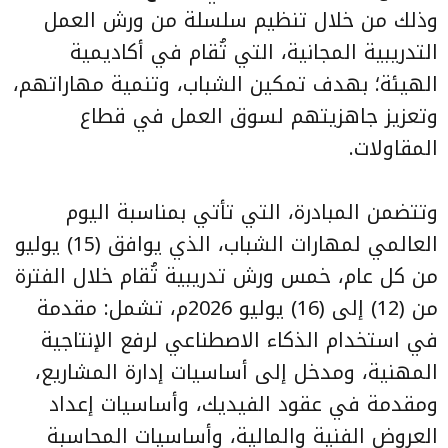
وذلك من خلال تنظيم سلسلة من ورش العمل
التدريبية المجانية، التي تُقام في أكاديمية
الهيئة؛ بهدف تمكين الشباب، وتنمية مهاراتهم،
وتعزيز جاهزيتهم لسوق العمل في قطاع
المقاولات.
وتتضمن المبادرة، التي تأتي بمناسبة اليوم
العالمي لمهارات الشباب، الذي يوافق (15) يوليو
من كل عام، خمس ورش تدريبية تُقام خلال الفترة
من (12) إلى (16) يوليو 2026م، تشمل: مقدمة
في استخدام الذكاء الاصطناعي لرفع الإنتاجية
المهنية، ومدخل إلى أساسيات إدارة المشاريع،
ومقدمة في عقود الفيديك، وأساسيات إعداد
العروض الفنية والمالية، وأساسيات المحاسبة