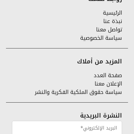
الرئيسية
نبذة عنا
تواصل معنا
سياسة الخصوصية
المزيد من أملاك
صفحة العدد
الإعلان معنا
سياسة حقوق الملكية الفكرية والنشر
النشرة البريدية