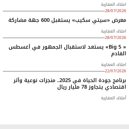
املاك العقارية
28/07/2026
معرض «سيتي سكيب» يستقبل 600 جهة مشاركة
املاك العقارية
28/07/2026
« Big 5» يستعد لاستقبال الجمهور في أغسطس
القادم
املاك العقارية
22/07/2026
برنامج جودة الحياة في 2025.. منجزات نوعية وأثر
اقتصادي يتجاوز 78 مليار ريال
أملاك العقارية