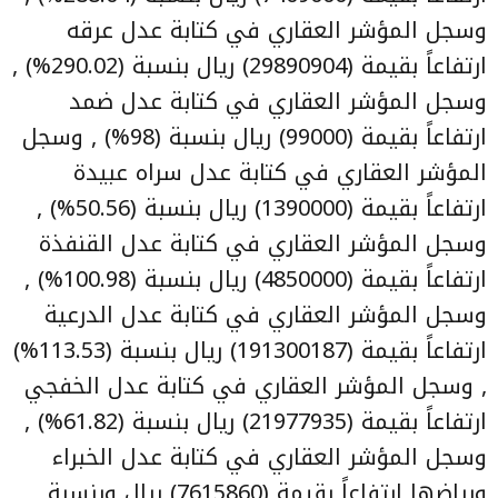
وسجل المؤشر العقاري في كتابة عدل عرقه
ارتفاعاً بقيمة (29890904) ريال بنسبة (290.02%) ,
وسجل المؤشر العقاري في كتابة عدل ضمد
ارتفاعاً بقيمة (99000) ريال بنسبة (98%) , وسجل
المؤشر العقاري في كتابة عدل سراه عبيدة
ارتفاعاً بقيمة (1390000) ريال بنسبة (50.56%) ,
وسجل المؤشر العقاري في كتابة عدل القنفذة
ارتفاعاً بقيمة (4850000) ريال بنسبة (100.98%) ,
وسجل المؤشر العقاري في كتابة عدل الدرعية
ارتفاعاً بقيمة (191300187) ريال بنسبة (113.53%)
, وسجل المؤشر العقاري في كتابة عدل الخفجي
ارتفاعاً بقيمة (21977935) ريال بنسبة (61.82%) ,
وسجل المؤشر العقاري في كتابة عدل الخبراء
ورياضها ارتفاعاً بقيمة (7615860) ريال وبنسبة