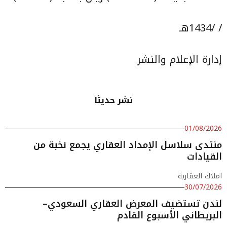
/ /1434هـ
إدارة الإعلام والنشر
نشر حديثا
01/08/2026
منتدى سلاسل الإمداد العقاري يجمع نخبة من
القيادات
املاك العقارية
30/07/2026
لندن تستضيف المعرض العقاري السعودي–
البريطاني الأسبوع القادم