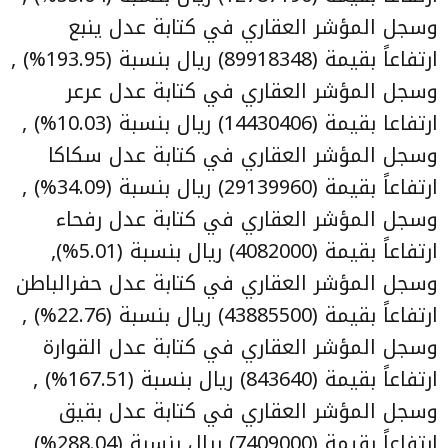
وسجل المؤشر العقاري في كتابة عدل ينبع
ارتفاعاً بقيمة (89918348) ريال بنسبة (193.95%) ,
وسجل المؤشر العقاري في كتابة عدل عرعر
ارتفاعا بقيمة (14430406) ريال بنسبة (10.03%) ,
وسجل المؤشر العقاري في كتابة عدل سكاكا
ارتفاعاً بقيمة (29139960) ريال بنسبة (34.09%) ,
وسجل المؤشر العقاري في كتابة عدل رفحاء
ارتفاعاً بقيمة (4082000) ريال بنسبة (5.01%),
وسجل المؤشر العقاري في كتابة عدل حفرالباطن
ارتفاعاً بقيمة (43885500) ريال بنسبة (22.76%) ,
وسجل المؤشر العقاري في كتابة عدل القوارة
ارتفاعاً بقيمة (843640) ريال بنسبة (167.51%) ,
وسجل المؤشر العقاري في كتابة عدل بقيق
ارتفاعاً بقيمة (7409000) ريال بنسبة (288.04%) ,