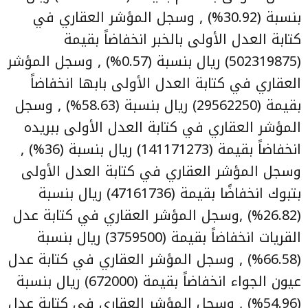
بنسبة (30.92%) , وسجل المؤشر العقاري في
كتابة العدل الأولى بالخبر انخفاضاً بقيمة
(502319875) ريال بنسبة (0.57%) , وسجل المؤشر
العقاري في كتابة العدل الأولى بابها انخفاضاً
بقيمة (29562250) ريال بنسبة (58.63%) , وسجل
المؤشر العقاري في كتابة العدل الأولى ببريده
انخفاضاً بقيمة (141171273) ريال بنسبة (36%) ,
وسجل المؤشر العقاري في كتابة العدل الأولى
بتبوك انخفاضًا بقيمة (47161736) ريال بنسبة
(26.82%) ,وسجل المؤشر العقاري في كتابة عدل
القريات انخفاضاً بقيمة (3759500) ريال بنسبة
(66.58%) , وسجل المؤشر العقاري في كتابة عدل
عيون الجواء انخفاضاً بقيمة (672000) ريال بنسبة
(54.96%) , وسجل المؤشر العقاري في كتابة عدل