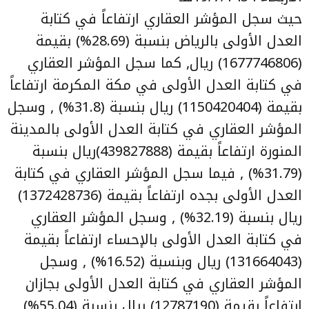
حيث سجل المؤشر العقاري ارتفاعاً في كتابة
العدل الأولى بالرياض بنسبة (28.69%) بقيمة
(1677746806) ريال, كما سجل المؤشر العقاري
في كتابة العدل الأولى في مكة المكرمة ارتفاعاً
بقيمة (1150420404) ريال بنسبة (31.8%) , وسجل
المؤشر العقاري في كتابة العدل الأولى بالمدينة
المنورة ارتفاعاً بقيمة (439827888)ريال بنسبة
(31.79%) , فيما سجل المؤشر العقاري في كتابة
العدل الأولى بجده ارتفاعاً بقيمة (1372428736)
ريال بنسبة (32.19%) , وسجل المؤشر العقاري
في كتابة العدل الأولى بالإحساء ارتفاعاً بقيمة
(131664043) ريال وبنسبة (16.52%) , وسجل
المؤشر العقاري في كتابة العدل الأولى بجازان
ارتفاعاً بقيمة (12787190) ريال بنسبة (55.04%) ,