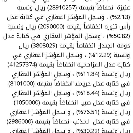
عنيزة انخفاضاً بقيمة (28910257) ريال ونسبة
(2.13%) . وسجل المؤشر العقاري في كتابة عدل
رأس تنوره انخفاضاً بقيمة (2090000) ريال ونسبة
(50.82%) ، وسجل المؤشر العقاري في كتابة عدل
دومة الجندل انخفاضاً بقيمة (3808029) ريال
ونسبة (12.29%) ، وسجل المؤشر العقاري في
كتابة عدل المزاحمية انخفاضاً بقيمة (41257374)
ريال ونسبة (11.84%) ، وسجل المؤشر العقاري
في كتابة عدل حريملا انخفاضاً بقيمة (8101000)
ريال ونسبة (18.44%) ، وسجل المؤشر العقاري
في كتابة عدل صبيا انخفاضاً بقيمة (1050000)
ريال ونسبة (76.51%) , و سجل المؤشر العقاري
في كتابة عدل المذنب انخفاضاً بقيمة (2986000)
ريال ونسبة (30.22%) , و سجل المؤشر العقاري