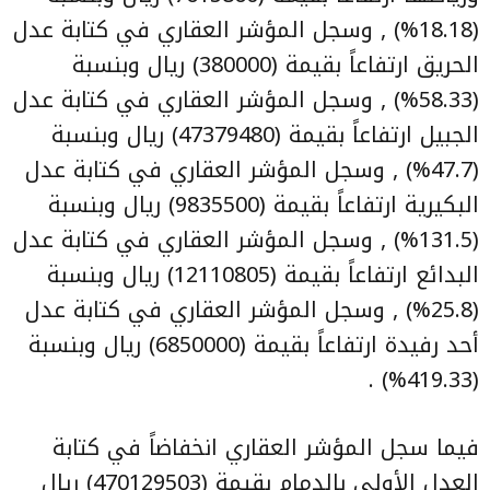
(18.18%) , وسجل المؤشر العقاري في كتابة عدل
الحريق ارتفاعاً بقيمة (380000) ريال وبنسبة
(58.33%) , وسجل المؤشر العقاري في كتابة عدل
الجبيل ارتفاعاً بقيمة (47379480) ريال وبنسبة
(47.7%) , وسجل المؤشر العقاري في كتابة عدل
البكيرية ارتفاعاً بقيمة (9835500) ريال وبنسبة
(131.5%) , وسجل المؤشر العقاري في كتابة عدل
البدائع ارتفاعاً بقيمة (12110805) ريال وبنسبة
(25.8%) , وسجل المؤشر العقاري في كتابة عدل
أحد رفيدة ارتفاعاً بقيمة (6850000) ريال وبنسبة
(419.33%) .
فيما سجل المؤشر العقاري انخفاضاً في كتابة
العدل الأولى بالدمام بقيمة (470129503) ريال