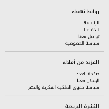
روابط تهمك
الرئيسية
نبذة عنا
تواصل معنا
سياسة الخصوصية
المزيد من أملاك
صفحة العدد
الإعلان معنا
سياسة حقوق الملكية الفكرية والنشر
النشرة البريدية