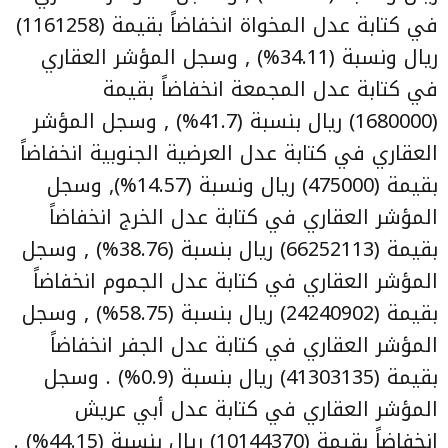
في كتابة عدل المخواة انخفاضاً بقيمة (1161258)
ريال ونسبة (34.11%) , وسجل المؤشر العقاري
في كتابة عدل المجمعة انخفاضاً بقيمة
(1680000) ريال بنسبة (41.7%) , وسجل المؤشر
العقاري في كتابة عدل العرضية الجنوبية انخفاضاً
بقيمة (475000) ريال ونسبة (14.57%), وسجل
المؤشر العقاري في كتابة عدل الخرج انخفاضاً
بقيمة (66252113) ريال بنسبة (38.76%) , وسجل
المؤشر العقاري في كتابة عدل الجموم انخفاضاً
بقيمة (24240902) ريال بنسبة (58.75%) , وسجل
المؤشر العقاري في كتابة عدل الجفر انخفاضاً
بقيمة (41303135) ريال بنسبة (0.9%) . وسجل
المؤشر العقاري في كتابة عدل أبي عريش
انخفاضاً بقيمة (10144370) ريال بنسبة (44.15%) .