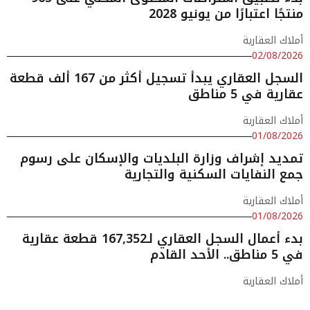
منتجًا اعتبارًا من يونيو 2028
أملاك العقارية
02/08/2026
السجل العقاري يبدأ تسجيل أكثر من 167 ألف قطعة
عقارية في 5 مناطق
أملاك العقارية
01/08/2026
تمديد إشراف وزارة البلديات والإسكان على رسوم
جمع النفايات السكنية والتجارية
أملاك العقارية
01/08/2026
بدء أعمال السجل العقاري لـ167,352 قطعة عقارية
في 5 مناطق.. الأحد القادم
أملاك العقارية