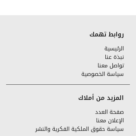
روابط تهمك
الرئيسية
نبذة عنا
تواصل معنا
سياسة الخصوصية
المزيد من أملاك
صفحة العدد
الإعلان معنا
سياسة حقوق الملكية الفكرية والنشر