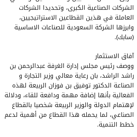
الشركات الصناعية الكبرى، وتحديدا الشركات
العاملة في هذين القطاعين الاستراتيجيين،
وابرزها الشركة السعودية للصناعات الاساسية
(سابك).
آفاق الاستثمار
ووصف رئيس مجلس إدارة الغرفة عبدالرحمن بن
راشد الراشد، بان رعاية معالي وزير التجارة و
الصناعة الدكتور توفيق بن فوزان الربيعة لهذه
الفعالية بأنها إضافة مهمة ودافعة للقاء، ودلالة
لإهتمام الدولة والوزير الربيعة شخصيا بالقطاع
الصناعي، لما يحمله هذا القطاع من أهمية لدعم
خطط التنمية.