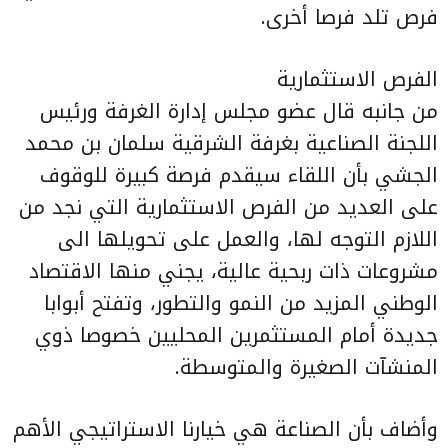
فرص تلد فرصا أخرى.
الفرص الاستثمارية
من جانبه قال عضو مجلس إدارة الغرفة ورئيس
اللجنة الصناعية بغرفة الشرقية سلمان بن محمد
الجشي بأن اللقاء سيقدم فرصة كبيرة للوقوف
على العديد من الفرص الاستثمارية التي نجد من
اللازم التوجه لها، والعمل على تحويلها الى
مشروعات ذات ربحية عالية، يجني منها الاقتصاد
الوطني المزيد من النمو والتطور، وتفتح أبوابا
جديدة أمام المستثمرين المحليين خصوصا ذوي
المنشآت الصغيرة والمتوسطة.
وأضاف بأن الصناعة هي خيارنا الاستراتيجي الأهم