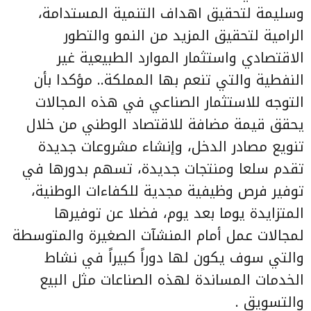
وسليمة لتحقيق اهداف التنمية المستدامة،
الرامية لتحقيق المزيد من النمو والتطور
الاقتصادي واستثمار الموارد الطبيعية غير
النفطية والتي تنعم بها المملكة.. مؤكدا بأن
التوجه للاستثمار الصناعي في هذه المجالات
يحقق قيمة مضافة للاقتصاد الوطني من خلال
تنويع مصادر الدخل، وإنشاء مشروعات جديدة
تقدم سلعا ومنتجات جديدة، تسهم بدورها في
توفير فرص وظيفية مجدية للكفاءات الوطنية،
المتزايدة يوما بعد يوم، فضلا عن توفيرها
لمجالات عمل أمام المنشآت الصغيرة والمتوسطة
والتي سوف يكون لها دوراً كبيراً في نشاط
الخدمات المساندة لهذه الصناعات مثل البيع
والتسويق .