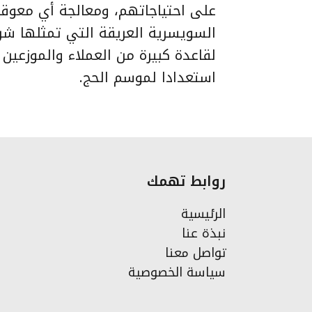
على احتياجاتهم، ومعالجة أي معوقا
السويسرية العريقة التي تمثلها شر
لقاعدة كبيرة من العملاء والموزعي
استعدادا لموسم الحج.
روابط تهمك
الرئيسية
نبذة عنا
تواصل معنا
سياسة الخصوصية