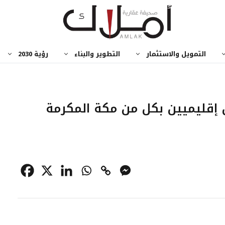
التمويل والاستثمار
التطوير والبناء
رؤية 2030
إقليميين بكل من مكة المكرمة