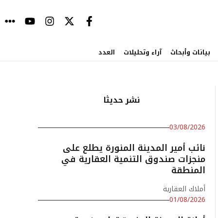
بيانات وأبحاث
آراء وتحليلات
العدد
نشر حديثا
03/08/2026
نائب أمير المدينة المنورة يطلع على
منجزات صندوق التنمية العقارية في
المنطقة
أملاك العقارية
01/08/2026