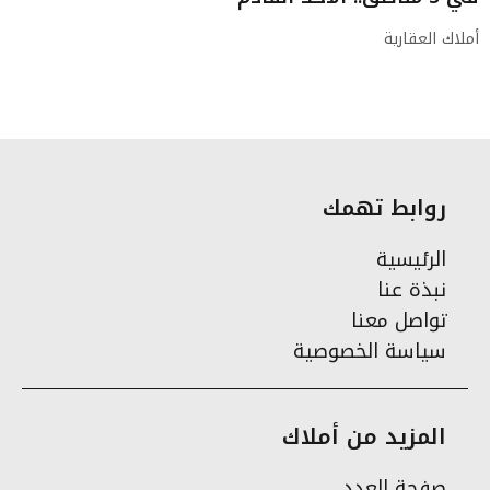
أملاك العقارية
روابط تهمك
الرئيسية
نبذة عنا
تواصل معنا
سياسة الخصوصية
المزيد من أملاك
صفحة العدد