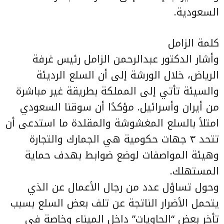
السعودية.
كلمة الزامل
وأشار الدكتور عبدالرحمن الزامل رئيس غرفة
الرياض، خلال الورشة إلى أن السلع الرديئة
والسيئة تأتي إلى المملكة بطريقة غير مباشرة
من أيران وأسرائيل. مؤكدًا أن سوقنا السعودي
امتلأ بالسلع المغشوشة والمقلدة ما استدعى أن
تتحد ٣ جهات حكومية هي الجمارك والتجارة
وهيئة المواصفات لوضع ضوابط بهدف حماية
المستهلك.
وحول تساؤل عدد من رجال الأعمال عن الذي
يتحمل الأضرار الناتجة عن تلف بعض السلع بسبب
تأخر بعض “الحاويات” داخل الميناء وخاصة في