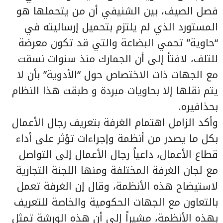
فصل الصيف، بين الشنيفي أن من يتحملها هو
المستورد الذي لم يلتزم بتحميل إرساليته في
“حاوية” تحمي البضاعة والتي قد تكون معرضة
للتلف، لافتاً إلى أن الجمارك منذ سنوات نسقت
مع الجهات ذات الاختصاص حول “الأدوية” بأن لا
يتم نقلها إلا بحاويات مبردة و طبقت هذا النظام
بحذافيره.
وأكد الزامل اهتمام الغرفة بتعريف رجال الأعمال
بكل ما يصدر من أنظمة وإجراءات تؤثر على أداء
قطاع الأعمال، داعياً رجال الأعمال إلى التواصل
مع لجان الغرفة المختلفة ومنها اللجنة التجارية
لاستيضاح هذه الأنظمة، وقال إن الغرفة تعمل
بالتعاون مع الجهات الحكومية والخاصة للتعريف
بهذه الأنظمة، مشيراً إلى أن هذه الورشة تمثل