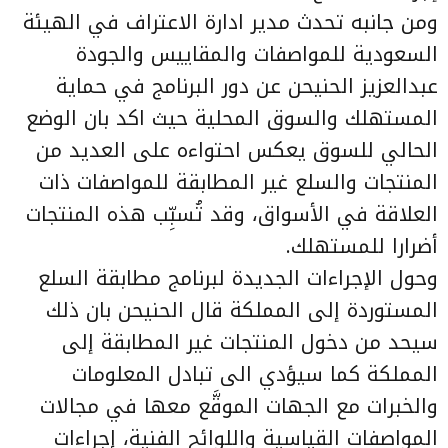
ومن جانبه تحدث مدير ادارة الاعتراف في الهيئة
السعودية للمواصفات والمقاييس والجودة
عبدالعزيز الحنيحن عن دور البرنامج في حماية
المستهلك والسوق المحلية حيث اكد بان الوضع
الحالي للسوق يعكس احتواءه على العديد من
المنتجات والسلع غير المطابقة للمواصفات ذات
العلاقة في الأسواق، وقد تُسبِّب هذه المنتجات
أضرارا للمستهلك.
وحول الإجراءات الجديدة لبرنامج مطابقة السلع
المستوردة إلى المملكة قال الحنيحن بان ذلك
سيحد من دخول المنتجات غير المطابقة إلى
المملكة كما سيؤدي الى تبادل المعلومات
والخبرات مع الجهات الموقَّع معها في مجالات
المواصفات القياسية واللوائح الفنية، إجراءات