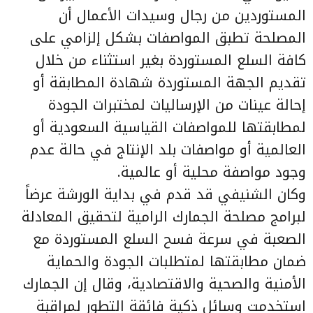
المستوردين من رجال وسيدات الأعمال أن
المصلحة تطبق المواصفات بشكل إلزامي على
كافة السلع المستوردة بغير استثناء من خلال
تقديم الجهة المستوردة شهادة المطابقة أو
إحالة عينات من الإرساليات لمختبرات الجودة
لمطابقتها للمواصفات القياسية السعودية أو
العالمية أو مواصفات بلد الإنتاج في حالة عدم
وجود مواصفة محلية أو عالمية.
وكان الشنيفي قد قدم في بداية الورشة عرضاً
لبرامج مصلحة الجمارك الرامية لتحقيق المعادلة
الصعبة في سرعة فسح السلع المستوردة مع
ضمان مطابقتها لمتطلبات الجودة والحماية
الأمنية والصحية والاقتصادية، وقال إن الجمارك
استخدمت وسائل ذكية فائقة التطور لمراقبة