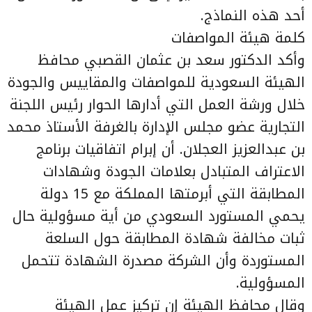
أحد هذه النماذج.
كلمة هيئة المواصفات
وأكد الدكتور سعد بن عثمان القصبي محافظ
الهيئة السعودية للمواصفات والمقاييس والجودة
خلال ورشة العمل التي أدارها الحوار رئيس اللجنة
التجارية عضو مجلس الإدارة بالغرفة الأستاذ محمد
بن عبدالعزيز العجلان. أن إبرام اتفاقيات برنامج
الاعتراف المتبادل بعلامات الجودة وشهادات
المطابقة التي أبرمتها المملكة مع 15 دولة
يحمي المستورد السعودي من أية مسؤولية حال
ثبات مخالفة شهادة المطابقة حول السلعة
المستوردة وأن الشركة مصدرة الشهادة تتحمل
المسؤولية.
وقال محافظ الهيئة إن تركيز عمل الهيئة