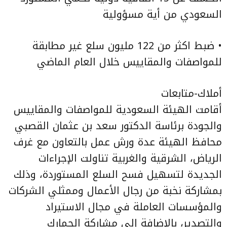
السعودي من أية مسؤولية
• ضبط اكثر من 122 مليون سلع غير مطابقة
للمواصفات والمقاييس خلال العام الماضي
أملاك-متابعات
أقامت الهيئة السعودية للمواصفات والمقاييس
والجودة برئاسة الدكتور سعد بن عثمان القصبي
محافظ الهيئة عدة ورش عمل بالتعاون مع غرف
الرياض، الشرقية والغربية تناولت الإجراءات
الجديدة لتسهيل فسح السلع المستوردة، وذلك
بمشاركة نخبة من رجال الأعمال وممثلي الشركات
والمؤسسات العاملة في مجال الاستيراد
والتصدير، بالإضافة إلى مشاركة الجمارك