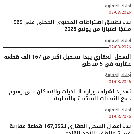
أملاك العقارية
03/08/2026
بدء تطبيق اشتراطات المحتوى المحلي على 965
منتجًا اعتبارًا من يونيو 2028
أملاك العقارية
02/08/2026
السجل العقاري يبدأ تسجيل أكثر من 167 ألف قطعة
عقارية في 5 مناطق
أملاك العقارية
01/08/2026
تمديد إشراف وزارة البلديات والإسكان على رسوم
جمع النفايات السكنية والتجارية
أملاك العقارية
01/08/2026
بدء أعمال السجل العقاري لـ167,352 قطعة عقارية
في 5 مناطق.. الأحد القادم