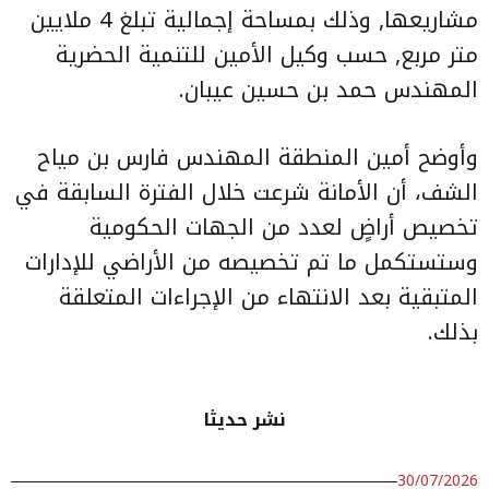
مشاريعها, وذلك بمساحة إجمالية تبلغ 4 ملايين
متر مربع, حسب وكيل الأمين للتنمية الحضرية
المهندس حمد بن حسين عيبان.
وأوضح أمين المنطقة المهندس فارس بن مياح
الشف، أن الأمانة شرعت خلال الفترة السابقة في
تخصيص أراضٍ لعدد من الجهات الحكومية
وستستكمل ما تم تخصيصه من الأراضي للإدارات
المتبقية بعد الانتهاء من الإجراءات المتعلقة
بذلك.
نشر حديثا
30/07/2026