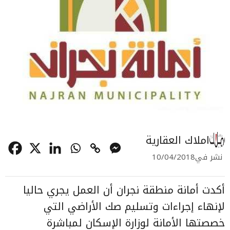
املاك العقارية
نشر في
10/04/2018
أكدت أمانة منطقة نجران أن العمل يجري حاليا
لإنهاء إجراءات وتسليم صك الأراضي التي
خصصتها الأمانة لوزارة الإسكان لمباشرة