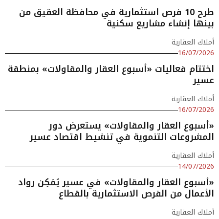
طرح 10 فرص استثمارية في محافظة العقيق من
بينها إنشاء مشاريع سكنية
أملاك العقارية
16/07/2026
اختتام فعاليات «أسبوع العقار والمقاولات» بمنطقة
عسير
أملاك العقارية
16/07/2026
«أسبوع العقار والمقاولات» يستعرض دور
المشروعات التنموية في تنشيط اقتصاد عسير
أملاك العقارية
14/07/2026
«أسبوع العقار والمقاولات» في عسير يُمَكِن رواد
الأعمال من الفرص الاستثمارية بالقطاع
أملاك العقارية