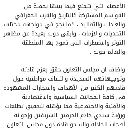
الأعضاء التي تتمتع فيما بينها بجملة من
القواسم المشتركة كالتاريخ والقرب الجغرافي
والعادات والتقاليد ، كما نجح في مواجهة مختلف
التحديات والازمات ، وأبقى دوله بعيدة عن مظاهر
التوتر والاضطراب التي تموج بها المنطقة
والعالم حوله .
واضاف ان مجلس التعاون حقق بعزم قادته
وتوجيهاتهم السديدة والتفاف مواطنية حول
قادتهم الكثير من الأهداف والانجازات المشهودة
في كافة المجالات السياسية والاقتصادية
والأمنية والاجتماعية مما يؤهله لتحقيق تطلعات
ورؤية سيدي خادم الحرمين الشريفين وإخوانه
أصحاب الجلالة والسمو قادة دول مجلس التعاون