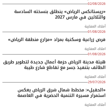
02/08/2026
«ريستاتكس الرياض» ينطلق بنسخته السادسة
والثلاثين في مارس 2027
أملاك العقارية
01/08/2026
فرص زراعية وسكنية بمزاد «مزارع منطقة الرياض»
املاك العقارية
01/08/2026
هيئة مدينة الرياض حزمة أعمال جديدة لتطوير طريق
الطائف بتنفيذ جسر مع تقاطع شارع طيبة
أملاك العقارية
29/07/2026
«الحقيل»: مخطط شمال شرق الرياض يعكس
استمرار مسيرة التنمية الحضرية في العاصمة
أملاك العقارية