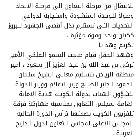
للانتقال من مرحلة التعاون الى مرحلة الاتحاد
وصولاً للوحدة المنشودة واستجابة لدواعي
التحديات التي تستلزم بذل أقصى الجهود للبروز
ككيان واحد وقوة مؤثرة .
تكريم وهدايا
وشهد الحفل قيام صاحب السمو الملكي الأمير
تركي بن عبد الله بن عبد العزيز آل سعود ، أمير
منطقة الرياض بتسليم معالي الشيخ سلمان
الحمود الجابر الصباح وزير الاعلام ووزير الدولة
للشؤون الشباب بدولة الكويت هدية الامانة
العامة لمجلس التعاون بمناسبة مشاركة فرقة
تلفزيون الكويت بصفتها ترأس الدورة الحالية
للمجلس الاعلى لمجلس التعاون لدول الخليج
العربية .