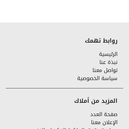
روابط تهمك
الرئيسية
نبذة عنا
تواصل معنا
سياسة الخصوصية
المزيد من أملاك
صفحة العدد
الإعلان معنا