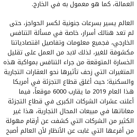
العمالة، كما هو معمول به في الخارج.
العالم يسير بسرعات جنونية لكسر الحواجز، حتى
لم تعد هنالك أسرار، خاصة في مسألة التنافس
الخارجي، فجميع معلومات وتفاصيل اقتصادياتنا
مكشوفة للغير، لذلك لابد من العمل على تقليل
الخسارة المتوقعة من جراء التنافس بمواكبة هذه
المتغيرات التي زحف تأثيرها نحو العقارات التجارية
والسكنية؛ حيث أغلق قطاع التجزئة في أمريكا
هذا العام 2019 ما يقارب 6000 موقعاً، فيما
أعلنت عشرات الشركات الكبرى في قطاع التجزئة
معاناتها في مبيعات المحال التجارية، هذا غير
الكثير من الشركات التي كشفت عن أرقام مهولة
من أفرعها التي غابت عن الأنظار لأن العالم أصبح