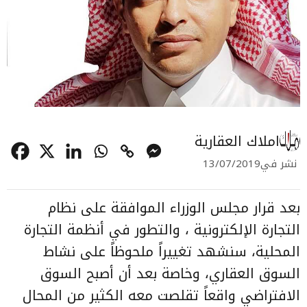
املاك العقارية
نشر في
13/07/2019
بعد قرار مجلس الوزراء الموافقة على
نظام
التجارة الإلكترونية
، والتطور في أنظمة التجارة
المحلية، سنشهد تغييراً ملحوظاً على نشاط
السوق العقاري، وخاصة بعد أن أصبح السوق
الافتراضي واقعاً تقلصت معه الكثير من المحال