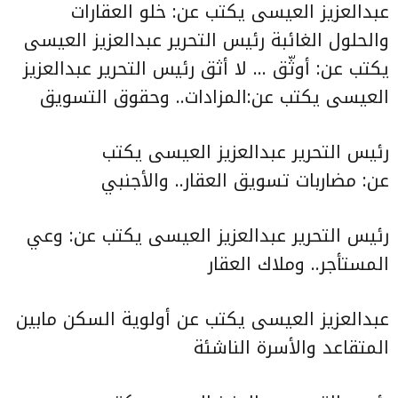
عبدالعزيز العيسى يكتب عن:
خلو العقارات
والحلول الغائبة
رئيس التحرير عبدالعزيز العيسى
يكتب عن:
أوثّق … لا أثق
رئيس التحرير عبدالعزيز
العيسى يكتب
عن:المزادات.. وحقوق التسويق
رئيس التحرير عبدالعزيز العيسى يكتب
عن:
مضاربات تسويق العقار.. والأجنبي
رئيس التحرير عبدالعزيز العيسى يكتب عن:
وعي
المستأجر.. وملاك العقار
عبدالعزيز العيسى يكتب عن
أولوية السكن مابين
المتقاعد والأسرة الناشئة