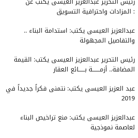
رئيس التحرير عبدالعزيز العيسى يكتب عن
:
المزادات واحترافية التسويق
عبدالعزيز العيسى يكتب:
استدامة البناء ..
والتفاصيل المجهولة
رئيس التحرير عبدالعزيز العيسى يكتب:
القيمة
المضافة.. أزمــــــة بـــــائع العقار
عبد العزيز العيسى يكتب:
نتمنى فكراً جديداً في
2019
عبدالعزيز العيسى يكتب:
منع تراخيص البناء
لعاصمة نموذجية