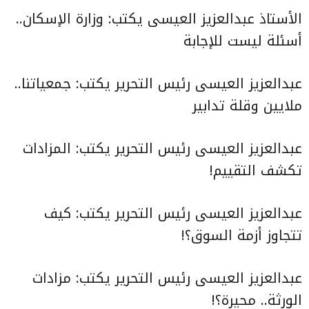
الأستاذ عبدالعزيز العيسى يكتب:
وزارة الإسكان..
أسئلة ليست للإجابة
عبدالعزيز العيسى رئيس التحرير يكتب:
جمعياتنا..
ملايين وقلة تدابير
عبدالعزيز العيسى رئيس التحرير يكتب:
المزادات
تكشف التقييم
!
عبدالعزيز العيسى رئيس التحرير يكتب:
كيف
تتجاوز أزمة السوق؟
!
عبدالعزيز العيسى رئيس التحرير يكتب:
مزادات
الورثة.. محيرة
؟
!