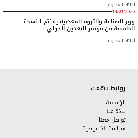
أملاك العقارية
14/01/2026
وزير الصناعة والثروة المعدنية يفتتح النسخة
الخامسة من مؤتمر التعدين الدولي
أملاك العقارية
روابط تهمك
الرئيسية
نبذة عنا
تواصل معنا
سياسة الخصوصية