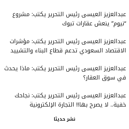
عبدالعزيز العيسى رئيس التحرير يكتب:
مشروع
“نيوم” ينعش عقارات تبوك
عبدالعزيز العيسى رئيس التحرير يكتب:
مؤشرات
الاقتصاد السعودي تدعم قطاع البناء والتشييد
عبدالعزيز العيسى رئيس التحرير يكتب:
ماذا يحدث
في سوق العقار؟
عبدالعزيز العيسى رئيس التحرير يكتب:
نجاحك
خفية.. لا يصرح بها!!
التجارة الإلكترونية
نشر حديثا