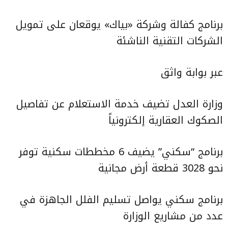
برنامج كفالة وشركة «بياك» يوقعان على تمويل
الشركات التقنية الناشئة
عبر بوابة واثق
وزارة العدل تضيف خدمة الاستعلام عن تفاصيل
الصكوك العقارية إلكترونياً
برنامج “سكني” يضيف 6 مخططات سكنية توفر
نحو 3028 قطعة أرض مجانية
برنامج سكني يواصل تسليم الفلل الجاهزة في
عدد من مشاريع الوزارة