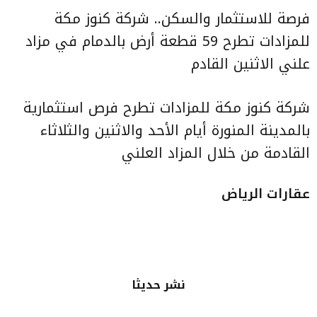
فرصة للاستثمار والسكن.. شركة كنوز مكة
للمزادات تطرح 59 قطعة أرض بالدمام في مزاد
علني الاثنين القادم
شركة كنوز مكة للمزادات تطرح فرص استثمارية
بالمدينة المنورة أيام الأحد والاثنين والثلاثاء
القادمة من خلال المزاد العلني
عقارات الرياض
نشر حديثا