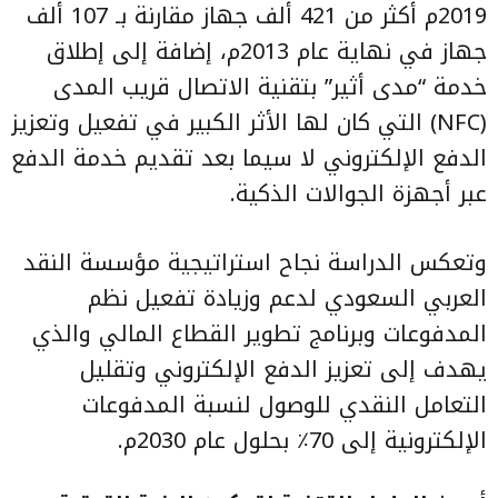
2019م أكثر من 421 ألف جهاز مقارنة بـ 107 ألف
جهاز في نهاية عام 2013م، إضافة إلى إطلاق
خدمة “مدى أثير” بتقنية الاتصال قريب المدى
(NFC) التي كان لها الأثر الكبير في تفعيل وتعزيز
الدفع الإلكتروني لا سيما بعد تقديم خدمة الدفع
عبر أجهزة الجوالات الذكية.
وتعكس الدراسة نجاح استراتيجية مؤسسة النقد
العربي السعودي لدعم وزيادة تفعيل نظم
المدفوعات وبرنامج تطوير القطاع المالي والذي
يهدف إلى تعزيز الدفع الإلكتروني وتقليل
التعامل النقدي للوصول لنسبة المدفوعات
الإلكترونية إلى 70٪ بحلول عام 2030م.