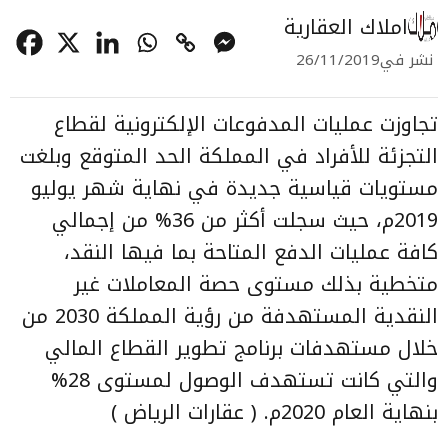
املاك العقارية
نشر في
26/11/2019
تجاوزت عمليات المدفوعات الإلكترونية لقطاع
التجزئة للأفراد في المملكة الحد المتوقع وبلغت
مستويات قياسية جديدة في نهاية شهر يوليو
2019م، حيث سجلت أكثر من 36% من إجمالي
كافة عمليات الدفع المتاحة بما فيها النقد،
متخطية بذلك مستوى حصة المعاملات غير
النقدية المستهدفة من رؤية المملكة 2030 من
خلال مستهدفات برنامج تطوير القطاع المالي
والتي كانت تستهدف الوصول لمستوى 28%
بنهاية العام 2020م. ( عقارات الرياض )