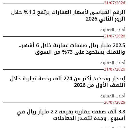
21/07/2026
الرقم القياسي لأسعار العقارات يرتفع 1.3% خلال
الربع الثاني 2026
أملاك العقارية
21/07/2026
202.5 مليار ريال صفقات عقارية خلال 6 أشهر..
والتملك يستحوذ على 73% من السوق
أملاك العقارية
21/07/2026
إصدار وتجديد أكثر من 274 ألف رخصة تجارية خلال
النصف الأول من 2026
أملاك العقارية
20/07/2026
3.8 ألف صفقة عقارية بقيمة 2.2 مليار ريال في
أسبوع.. وجدة تتصدر المعاملات