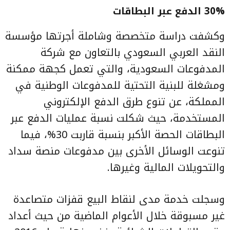
30% الدفع عبر البطاقات
وكشفت دراسة متخصصة وشاملة أجرتها مؤسسة
النقد العربي السعودي بالتعاون مع شركة
المدفوعات السعودية، والتي تعمل كجهة ممكنة
ومشغلة للبنية التحتية للمدفوعات الوطنية في
المملكة، عن تنوع طرق الدفع الإلكتروني
المستخدمة، حيث شكلت نسبة عمليات الدفع عبر
البطاقات الحصة الأكبر بنسبة قاربت 30%، فيما
تنوعت الوسائل الأخرى بين مدفوعات منصة سداد
والتحويلات المالية وغيرها.
وسجلت خدمة مدى لنقاط البيع قفزات متصاعدة
غير مسبوقة خلال الأعوام الماضية من حيث أعداد