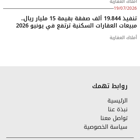
أملاك العقارية
19/07/2026
تنفيذ 19.844 ألف صفقة بقيمة 15 مليار ريال..
مبيعات العقارات السكنية ترتفع في يونيو 2026
أملاك العقارية
روابط تهمك
الرئيسية
نبذة عنا
تواصل معنا
سياسة الخصوصية