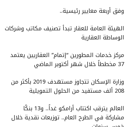
وفق أربعة معايير رئيسية..
الهيئة العامة للعقار تبدأ تصنيف مكاتب وشركات
الوساطة العقارية
مركز خدمات المطورين “إتمام” العقاريين يعتمد
37 مخططاً خلال شهر أكتوبر الماضي
وزارة الإسكان تتجاوز مستهدف 2019 بأكثر من
208 ألف مستفيد من الحلول التمويلية
العالم يترقب اكتتاب أرامكو غداً.. و13 بنكًا
مشاركة في الطرح العام.. توزيعات نقدية خلال
خمس سنوات