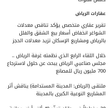
عقارات الرياض
تقرير عقاري متخصص يؤكد تناقص معدلات
الشواغر انخفاض أسعار بيع الشقق والفلل
بالرياض ومشاريع الإسكان تزيد معدلات الحجز
خلال اللقاء الرابع الذي نظمته غرفة الرياض ..
مجلس صناعيي الرياض يبحث عن حلول لاسترجاع
700 مليون ريال للمصانع
ملتقى (الرياض: المدينة المستدامة) يناقش أثر
المشاريع النوعية الكبرى بالمدينة