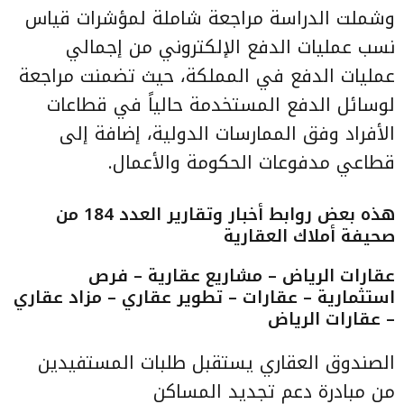
وشملت الدراسة مراجعة شاملة لمؤشرات قياس
نسب عمليات الدفع الإلكتروني من إجمالي
عمليات الدفع في المملكة، حيث تضمنت مراجعة
لوسائل الدفع المستخدمة حالياً في قطاعات
الأفراد وفق الممارسات الدولية، إضافة إلى
قطاعي مدفوعات الحكومة والأعمال.
هذه بعض روابط أخبار وتقارير
العدد 184 من
صحيفة أملاك العقارية
عقارات الرياض – مشاريع عقارية – فرص
استثمارية – عقارات – تطوير عقاري – مزاد عقاري
– عقارات الرياض
الصندوق العقاري يستقبل طلبات المستفيدين
من مبادرة دعم تجديد المساكن